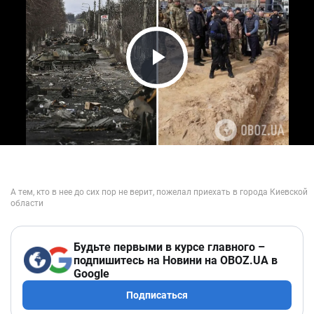
Play Video
Будьте первыми в курсе главного –
подпишитесь на Новини на OBOZ.UA в
Google
Подписаться