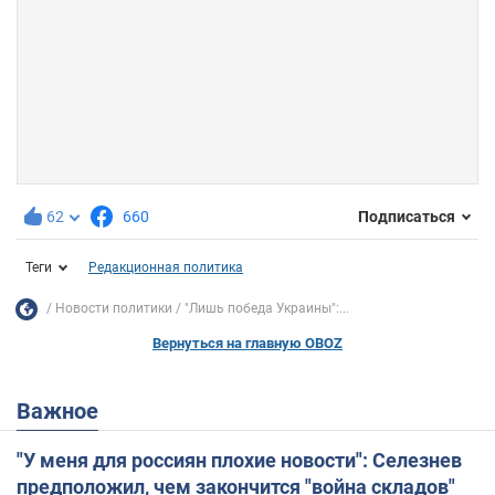
62
660
Подписаться
Теги
Редакционная политика
Новости политики
"Лишь победа Украины":...
Вернуться на главную OBOZ
Важное
"У меня для россиян плохие новости": Селезнев
предположил, чем закончится "война складов"