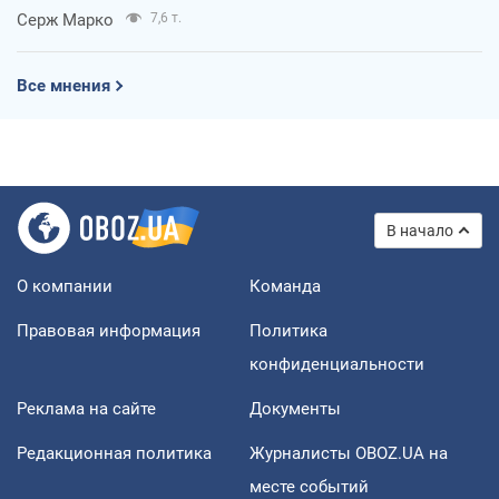
Серж Марко
7,6 т.
Все мнения
В начало
О компании
Команда
Правовая информация
Политика
конфиденциальности
Реклама на сайте
Документы
Редакционная политика
Журналисты OBOZ.UA на
месте событий