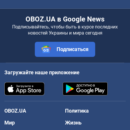
OBOZ.UA в Google News
Подписывайтесь, чтобы быть в курсе последних
новостей Украины и мира сегодня
Подписаться
Загружайте наше приложение
OBOZ.UA
Политика
Мир
Жизнь