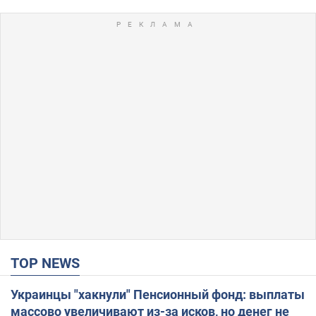
TOP NEWS
Украинцы "хакнули" Пенсионный фонд: выплаты
массово увеличивают из-за исков, но денег не