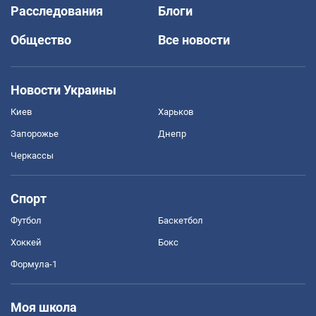
Расследования
Блоги
Общество
Все новости
Новости Украины
Киев
Харьков
Запорожье
Днепр
Черкассы
Спорт
Футбол
Баскетбол
Хоккей
Бокс
Формула-1
Моя школа