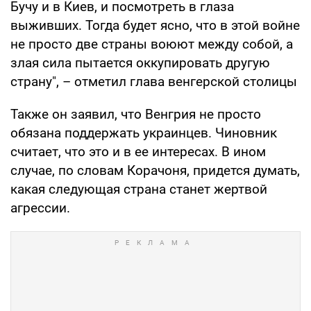
Бучу и в Киев, и посмотреть в глаза
выживших. Тогда будет ясно, что в этой войне
не просто две страны воюют между собой, а
злая сила пытается оккупировать другую
страну", – отметил глава венгерской столицы
Также он заявил, что Венгрия не просто
обязана поддержать украинцев. Чиновник
считает, что это и в ее интересах. В ином
случае, по словам Корачоня, придется думать,
какая следующая страна станет жертвой
агрессии.