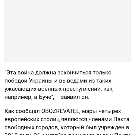
"Эта война должна закончиться только
победой Украины и выводами из таких
ужасающих военных преступлений, как,
например, в Буче", – заявил он.
Как сообщал OBOZREVATEL, мэры четырех
европейских столиц являются членами Пакта
свободных городов, который был учрежден в