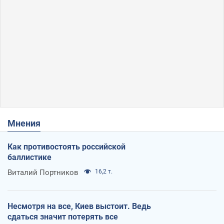
Мнения
Как противостоять российской
баллистике
Виталий Портников
16,2 т.
Несмотря на все, Киев выстоит. Ведь
сдаться значит потерять все