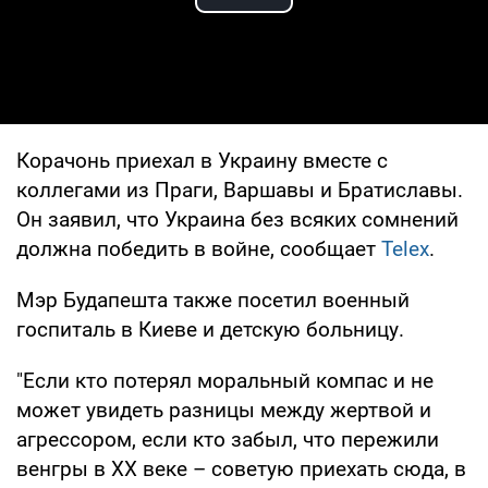
Play Video
Корачонь приехал в Украину вместе с
коллегами из Праги, Варшавы и Братиславы.
Он заявил, что Украина без всяких сомнений
должна победить в войне, сообщает
Telex
.
Мэр Будапешта также посетил военный
госпиталь в Киеве и детскую больницу.
"Если кто потерял моральный компас и не
может увидеть разницы между жертвой и
агрессором, если кто забыл, что пережили
венгры в ХХ веке – советую приехать сюда, в