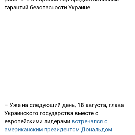
гарантий безопасности Украине.
– Уже на следующий день, 18 августа, глава
Украинского государства вместе с
европейскими лидерами
встречался с
американским президентом Дональдом