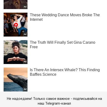
Не надоедаем! Только самое важное - подписывайся на
наш Telegram-канал