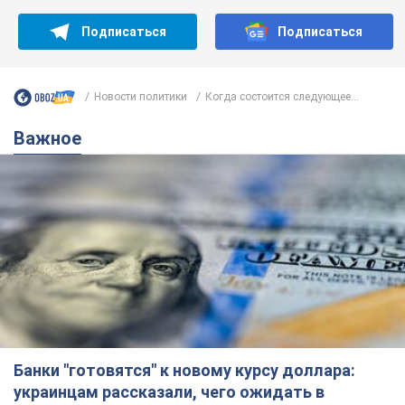
Подписаться
Подписаться
Новости политики
Когда состоится следующее...
Важное
Банки "готовятся" к новому курсу доллара:
украинцам рассказали, чего ожидать в