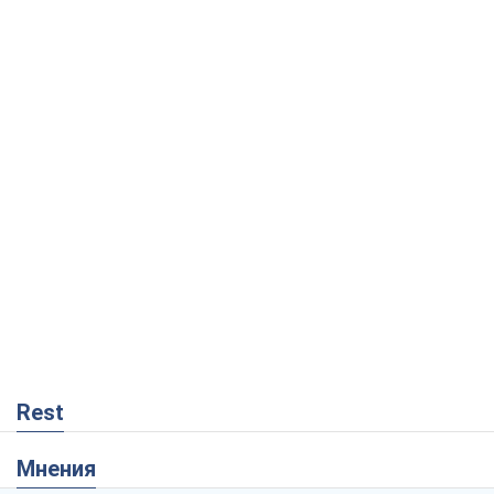
Rest
Мнения