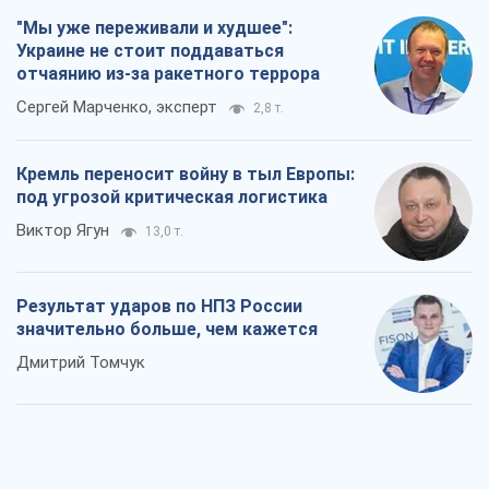
"Мы уже переживали и худшее":
Украине не стоит поддаваться
отчаянию из-за ракетного террора
Сергей Марченко, эксперт
2,8 т.
Кремль переносит войну в тыл Европы:
под угрозой критическая логистика
Виктор Ягун
13,0 т.
Результат ударов по НПЗ России
значительно больше, чем кажется
Дмитрий Томчук