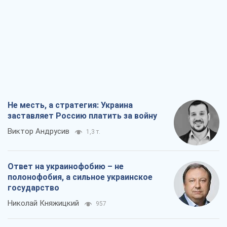
Не месть, а стратегия: Украина
заставляет Россию платить за войну
Виктор Андрусив
1,3 т.
Ответ на украинофобию – не
полонофобия, а сильное украинское
государство
Николай Княжицкий
957