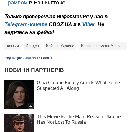
Трампом
в Вашингтоне.
Только проверенная информация у нас в
Telegram-канале
OBOZ.UA и в
Viber
. Не
ведитесь на фейки!
Англия
Лондон
Война в Украине
Военная помощь Украине
Редакционная политика