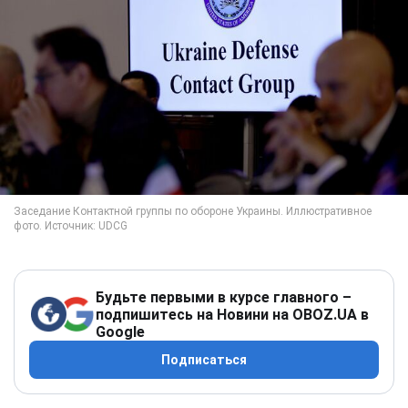
Будьте первыми в курсе главного –
подпишитесь на Новини на OBOZ.UA в
Google
Подписаться