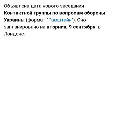
Объявлена дата нового заседания
Контактной группы по вопросам обороны
Украины
(формат "
Рамштайн
"). Оно
запланировано на
вторник, 9 сентября
, в
Лондоне.