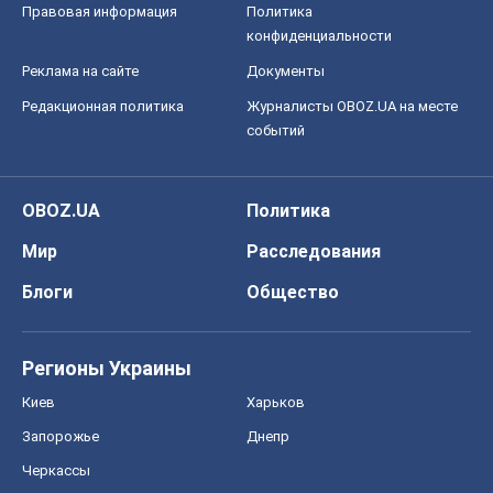
Правовая информация
Политика
конфиденциальности
Реклама на сайте
Документы
Редакционная политика
Журналисты OBOZ.UA на месте
событий
OBOZ.UA
Политика
Мир
Расследования
Блоги
Общество
Регионы Украины
Киев
Харьков
Запорожье
Днепр
Черкассы