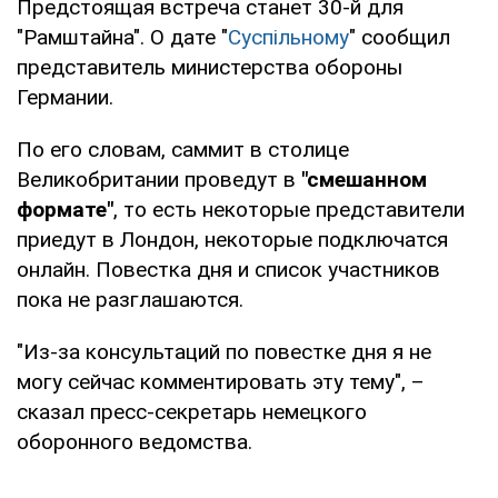
Предстоящая встреча станет 30-й для
"Рамштайна". О дате "
Суспільному
" сообщил
представитель министерства обороны
Германии.
По его словам, саммит в столице
Великобритании проведут в
"смешанном
формате"
, то есть некоторые представители
приедут в Лондон, некоторые подключатся
онлайн. Повестка дня и список участников
пока не разглашаются.
"Из-за консультаций по повестке дня я не
могу сейчас комментировать эту тему", –
сказал пресс-секретарь немецкого
оборонного ведомства.