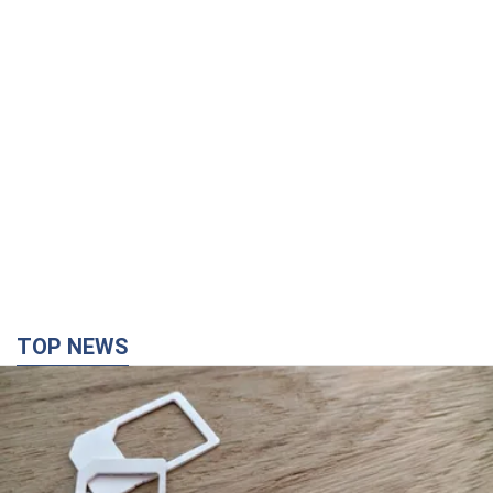
TOP NEWS