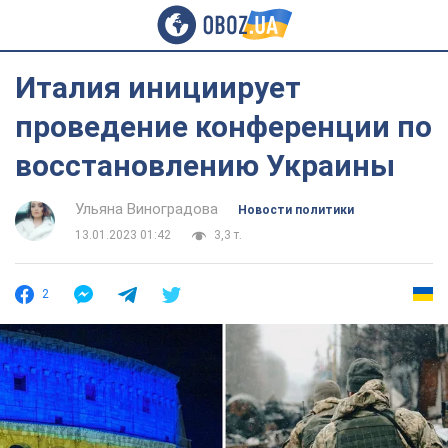
Италия инициирует
проведение конференции по
восстановлению Украины
Ульяна Виноградова
Новости политики
13.01.2023 01:42
3,3 т.
2