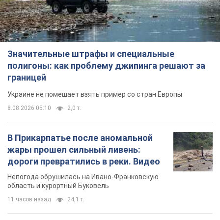
Значительные штрафы и специальные
полигоны: как проблему джипинга решают за
границей
Украине не помешает взять пример со стран Европы
8.08.2026 05:10
2,0 т.
В Прикарпатье после аномальной
жары прошел сильный ливень:
дороги превратились в реки. Видео
Непогода обрушилась на Ивано-Франковскую
область и курортный Буковель
11 часов назад
24,1 т.