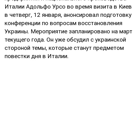
Италии Адольфо Урсо во время визита в Киев
в четверг, 12 января, анонсировал подготовку
конференции по вопросам восстановления
Украины. Мероприятие запланировано на март
текущего года. Он уже обсудил с украинской
стороной темы, которые станут предметом
повестки дня в Италии.