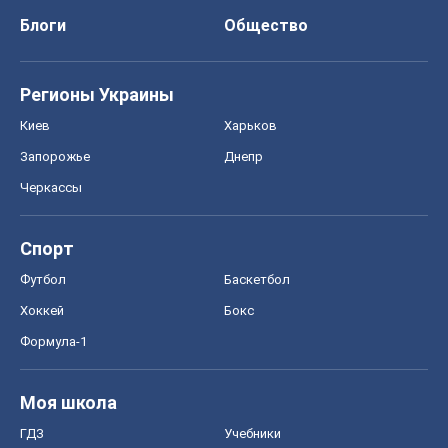
Блоги
Общество
Регионы Украины
Киев
Харьков
Запорожье
Днепр
Черкассы
Спорт
Футбол
Баскетбол
Хоккей
Бокс
Формула-1
Моя школа
ГДЗ
Учебники