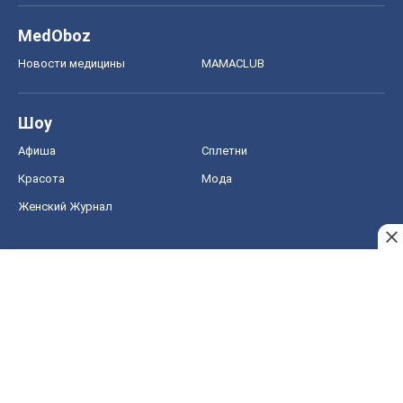
MedOboz
Новости медицины
MAMACLUB
Шоу
Афиша
Сплетни
Красота
Мода
Женский Журнал