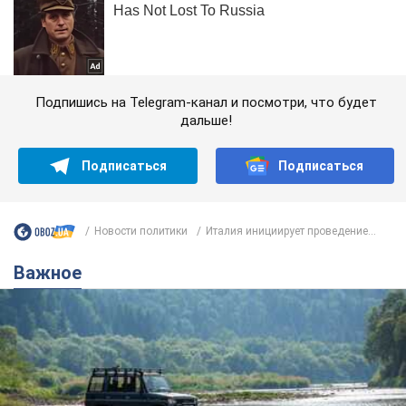
Подпишись на Telegram-канал и посмотри, что будет
дальше!
Подписаться
Подписаться
Новости политики
Италия инициирует проведение...
Важное