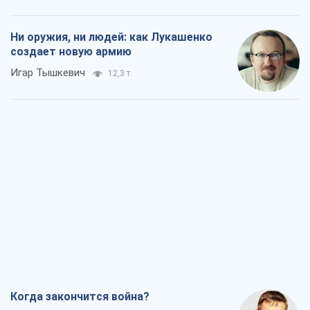
Ни оружия, ни людей: как Лукашенко
создает новую армию
Игар Тышкевич
12,3 т.
Когда закончится война?