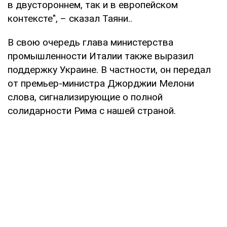
в двустороннем, так и в европейском
контексте", – сказал Таяни..
В свою очередь глава министерства
промышленности Италии также выразил
поддержку Украине. В частности, он передал
от премьер-министра Джорджии Мелони
слова, сигнализирующие о полной
солидарности Рима с нашей страной.