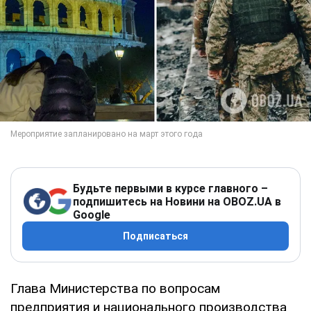
Будьте первыми в курсе главного –
подпишитесь на Новини на OBOZ.UA в
Google
Подписаться
Глава Министерства по вопросам
предприятия и национального производства