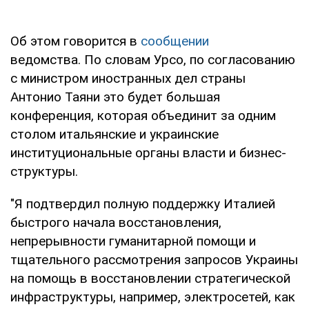
Об этом говорится в
сообщении
ведомства. По словам Урсо, по согласованию
с министром иностранных дел страны
Антонио Таяни это будет большая
конференция, которая объединит за одним
столом итальянские и украинские
институциональные органы власти и бизнес-
структуры.
"Я подтвердил полную поддержку Италией
быстрого начала восстановления,
непрерывности гуманитарной помощи и
тщательного рассмотрения запросов Украины
на помощь в восстановлении стратегической
инфраструктуры, например, электросетей, как