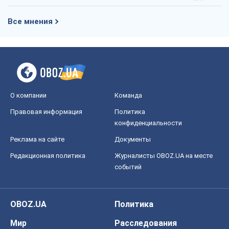
Все мнения
О компании
Команда
Правовая информация
Политика
конфиденциальности
Реклама на сайте
Документы
Редакционная политика
Журналисты OBOZ.UA на месте
событий
OBOZ.UA
Политика
Мир
Расследования