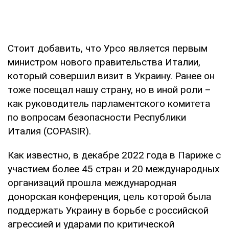
Стоит добавить, что Урсо является первым
министром нового правительства Италии,
который совершил визит в Украину. Ранее он
тоже посещал нашу страну, но в иной роли –
как руководитель парламентского комитета
по вопросам безопасности Республики
Италия (COPASIR).
Как известно, в декабре 2022 года в Париже с
участием более 45 стран и 20 международных
организаций прошла международная
донорская конференция, цель которой была
поддержать Украину в борьбе с российской
агрессией и ударами по критической