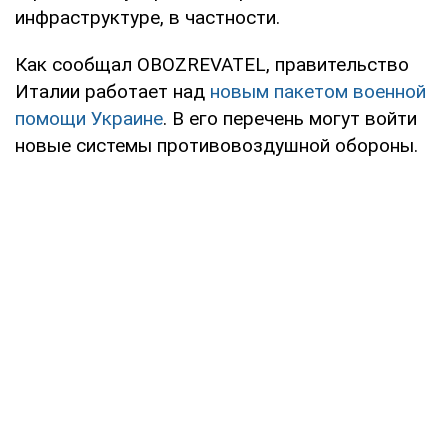
инфраструктуре, в частности.
Как сообщал OBOZREVATEL, правительство
Италии работает над
новым пакетом военной
помощи Украине
. В его перечень могут войти
новые системы противовоздушной обороны.