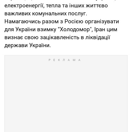
електроенергії, тепла та інших життєво
важливих комунальних послуг.
Намагаючись разом з Росією організувати
для України взимку “Холодомор", Іран цим
визнає свою зацікавленість в ліквідації
держави України.