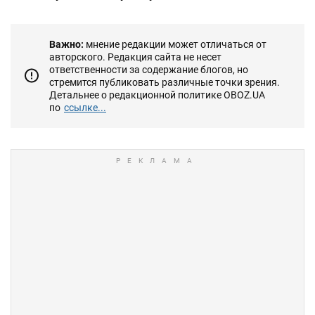
Важно:
мнение редакции может отличаться от
авторского. Редакция сайта не несет
ответственности за содержание блогов, но
стремится публиковать различные точки зрения.
Детальнее о редакционной политике OBOZ.UA
по
ссылке...