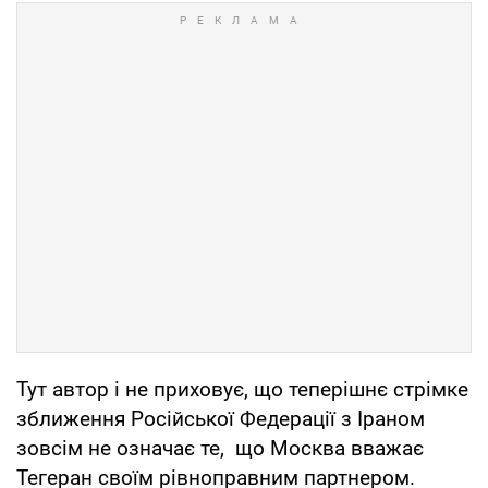
Тут автор і не приховує, що теперішнє стрімке
зближення Російської Федерації з Іраном
зовсім не означає те, що Москва вважає
Тегеран своїм рівноправним партнером.