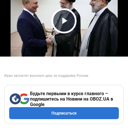
Play Video
Будьте первыми в курсе главного –
подпишитесь на Новини на OBOZ.UA в
Google
Подписаться