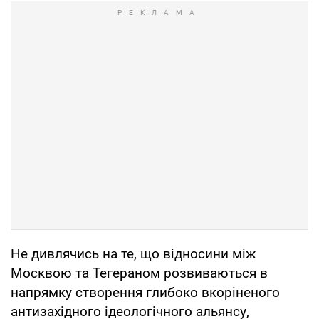
Не дивлячись на те, що відносини між
Москвою та Тегераном розвиваються в
напрямку створення глибоко вкоріненого
антизахідного ідеологічного альянсу,