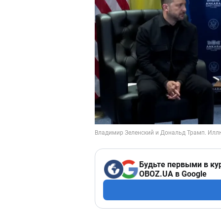
Будьте первыми в ку
OBOZ.UA в Google