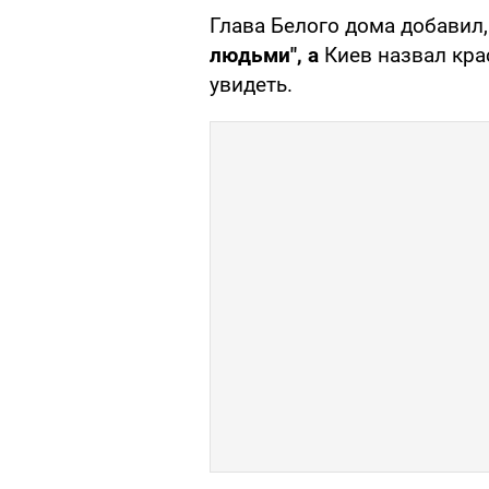
Глава Белого дома добавил,
людьми", а
Киев назвал кра
увидеть.