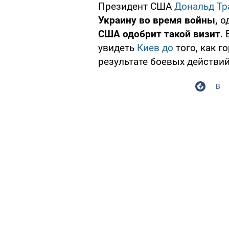
Президент США
Дональд Тр
Украину во время войны,
о
США одобрит такой визит
.
увидеть
Киев до
того, как 
результате боевых действий
В