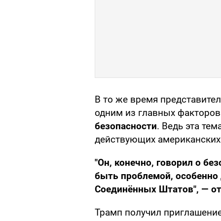
В то же время представител
одним из главных факторов
безопасности
. Ведь эта те
действующих американских
"Он, конечно, говорил о без
быть проблемой, особенно
Соединённых Штатов", — от
Трамп получил приглашение