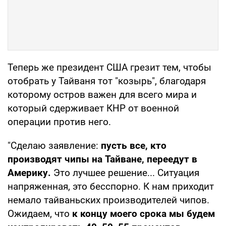
Теперь же президент США грезит тем, чтобы
отобрать у Тайваня тот "козырь", благодаря
которому остров важен для всего мира и
который сдерживает КНР от военной
операции против него.
"Сделаю заявление:
пусть все, кто
производят чипы на Тайване, переедут в
Америку.
Это лучшее решение... Ситуация
напряженная, это бесспорно. К нам приходит
немало тайваньских производителей чипов.
Ожидаем, что
к концу моего срока мы будем