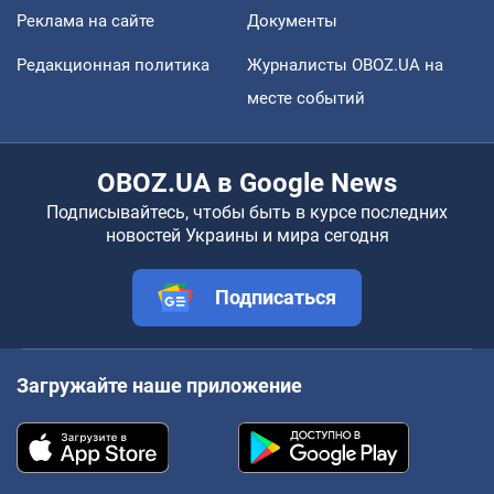
Реклама на сайте
Документы
Редакционная политика
Журналисты OBOZ.UA на
месте событий
OBOZ.UA в Google News
Подписывайтесь, чтобы быть в курсе последних
новостей Украины и мира сегодня
Подписаться
Загружайте наше приложение