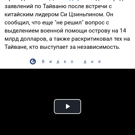
заявлений по Тайваню после встречи с
китайским лидером Си Цзиньпином. Он
сообщил, что еще "не решил" вопрос с
выделением военной помощи острову на 14
млрд долларов, а также раскритиковал тех на
Тайване, кто выступает за независимость.
Видео дня
Play Video