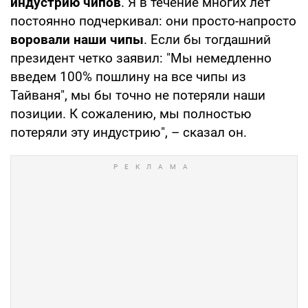
индустрию чипов
. Я в течение многих лет
постоянно подчеркивал: они просто-напросто
воровали наши чипы
. Если бы тогдашний
президент четко заявил: "Мы немедленно
введем 100% пошлину на все чипы из
Тайваня", мы бы точно не потеряли наши
позиции. К сожалению, мы полностью
потеряли эту индустрию", – сказал он.