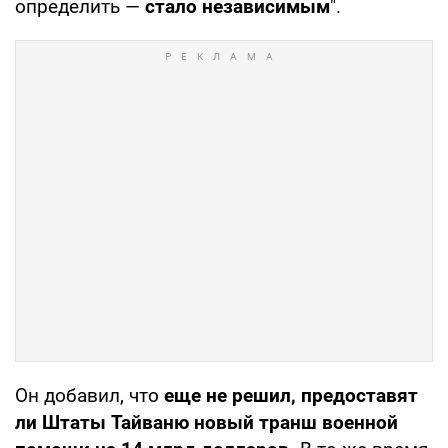
определить —
стало независимым
".
Он добавил, что
еще не решил, предоставят
ли Штаты Тайваню новый транш военной