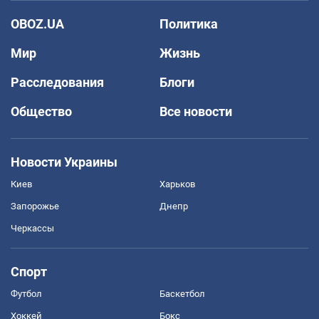
OBOZ.UA
Политика
Мир
Жизнь
Расследования
Блоги
Общество
Все новости
Новости Украины
Киев
Харьков
Запорожье
Днепр
Черкассы
Спорт
Футбол
Баскетбол
Хоккей
Бокс