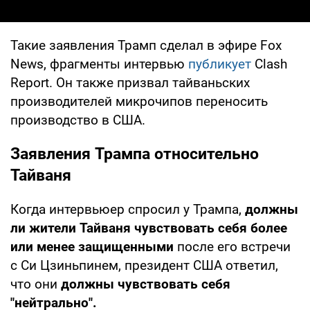
Такие заявления Трамп сделал в эфире Fox
News, фрагменты интервью
публикует
Clash
Report. Он также призвал тайваньских
производителей микрочипов переносить
производство в США.
Заявления Трампа относительно
Тайваня
Когда интервьюер спросил у Трампа,
должны
ли жители Тайваня чувствовать себя более
или менее защищенными
после его встречи
с Си Цзиньпинем, президент США ответил,
что они
должны чувствовать себя
"нейтрально".