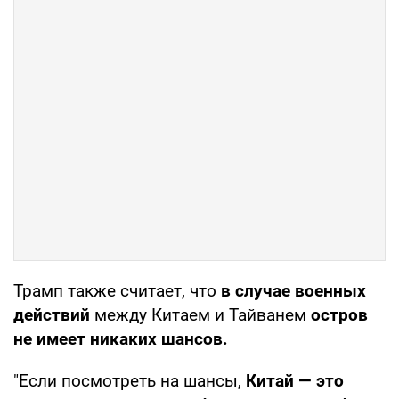
Трамп также считает, что
в случае военных
действий
между Китаем и Тайванем
остров
не имеет никаких шансов.
"Если посмотреть на шансы,
Китай — это