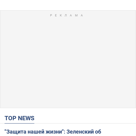
TOP NEWS
"Защита нашей жизни": Зеленский об