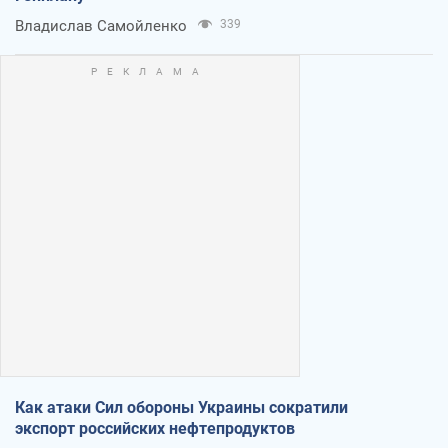
Владислав Самойленко
339
Как атаки Сил обороны Украины сократили
экспорт российских нефтепродуктов