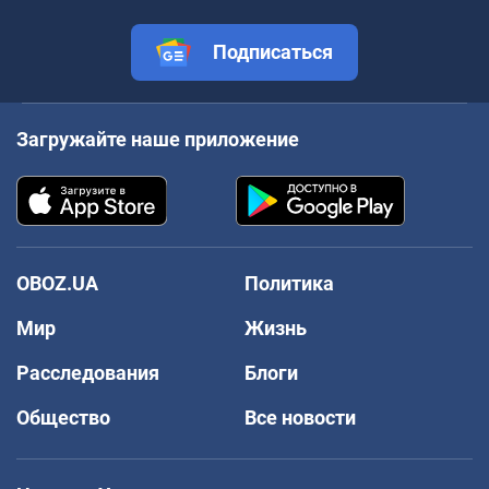
Подписаться
Загружайте наше приложение
OBOZ.UA
Политика
Мир
Жизнь
Расследования
Блоги
Общество
Все новости