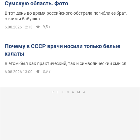
Сумскую область. Фото
В тот день во время российского обстрела погибли ее брат,
отчим и бабушка
9,5 т.
6.08.2026 12:13
Почему в СССР врачи носили только белые
халаты
В этом был как практический, так и символический смысл
3,9 т.
6.08.2026 13:00