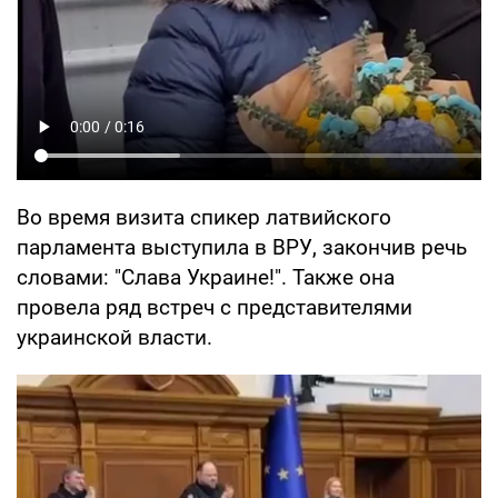
Во время визита спикер латвийского
парламента выступила в ВРУ, закончив речь
словами: "Слава Украине!". Также она
провела ряд встреч с представителями
украинской власти.