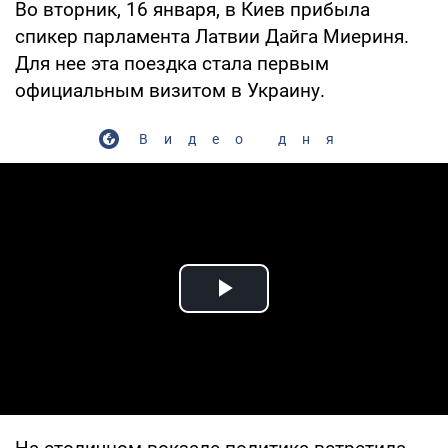
Во вторник, 16 января, в Киев прибыла
спикер парламента Латвии Дайга Миериня.
Для нее эта поездка стала первым
официальным визитом в Украину.
Видео дня
Play Video