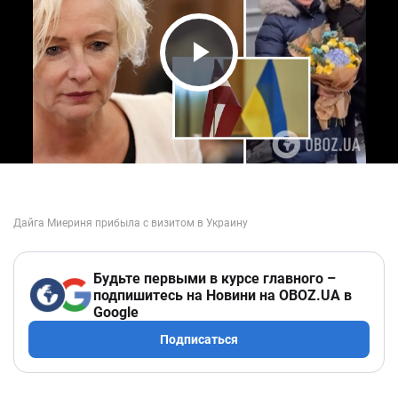
Play Video
Будьте первыми в курсе главного –
подпишитесь на Новини на OBOZ.UA в
Google
Подписаться