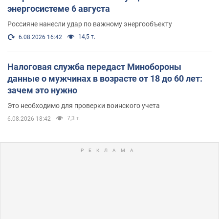
энергосистеме 6 августа
Россияне нанесли удар по важному энергообъекту
14,5 т.
6.08.2026 16:42
Налоговая служба передаст Минобороны
данные о мужчинах в возрасте от 18 до 60 лет:
зачем это нужно
Это необходимо для проверки воинского учета
7,3 т.
6.08.2026 18:42