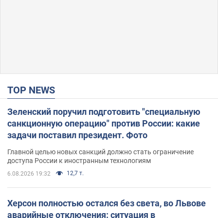
TOP NEWS
Зеленский поручил подготовить "специальную
санкционную операцию" против России: какие
задачи поставил президент. Фото
Главной целью новых санкций должно стать ограничение
доступа России к иностранным технологиям
12,7 т.
6.08.2026 19:32
Херсон полностью остался без света, во Львове
аварийные отключения: ситуация в