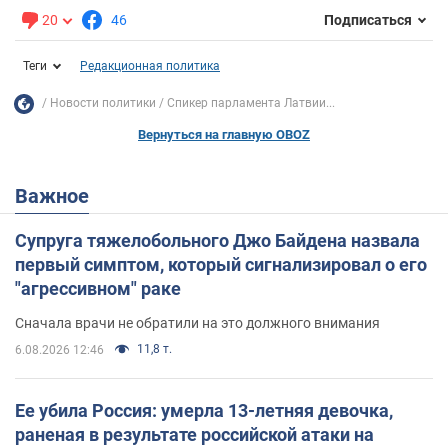
20
46
Подписаться
Теги
Редакционная политика
Новости политики
Спикер парламента Латвии...
Вернуться на главную OBOZ
Важное
Супруга тяжелобольного Джо Байдена назвала
первый симптом, который сигнализировал о его
"агрессивном" раке
Сначала врачи не обратили на это должного внимания
11,8 т.
6.08.2026 12:46
Ее убила Россия: умерла 13-летняя девочка,
раненая в результате российской атаки на