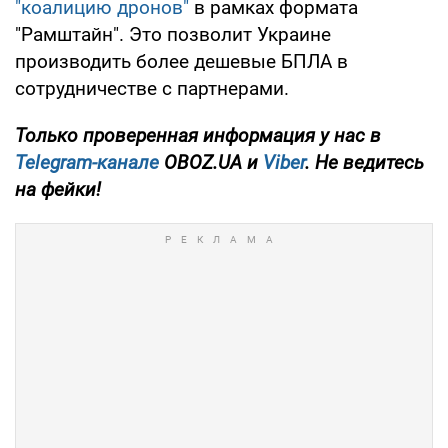
"коалицию дронов"
в рамках формата
"Рамштайн". Это позволит Украине
производить более дешевые БПЛА в
сотрудничестве с партнерами.
Только
проверенная информация у нас в
Telegram-канале
OBOZ.UA и
Viber
. Не ведитесь
на фейки!