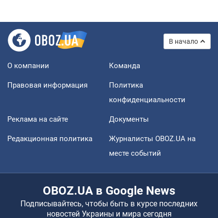
В начало
О компании
Команда
Правовая информация
Политика
конфиденциальности
Реклама на сайте
Документы
Редакционная политика
Журналисты OBOZ.UA на
месте событий
OBOZ.UA в Google News
Подписывайтесь, чтобы быть в курсе последних
новостей Украины и мира сегодня