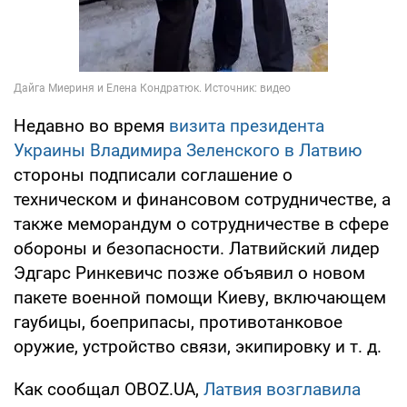
Недавно во время
визита президента
Украины Владимира Зеленского в Латвию
стороны подписали соглашение о
техническом и финансовом сотрудничестве, а
также меморандум о сотрудничестве в сфере
обороны и безопасности. Латвийский лидер
Эдгарс Ринкевичс позже объявил о новом
пакете военной помощи Киеву, включающем
гаубицы, боеприпасы, противотанковое
оружие, устройство связи, экипировку и т. д.
Как сообщал OBOZ.UA,
Латвия возглавила