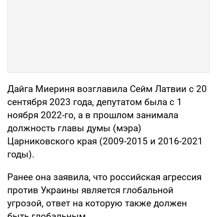
Дайга Миериня возглавила Сейм Латвии с 20
сентября 2023 года, депутатом была с 1
ноября 2022-го, а в прошлом занимала
должность главы думы (мэра)
Царниковского края (2009-2015 и 2016-2021
годы).
Ранее она заявила, что российская агрессия
против Украины является глобальной
угрозой, ответ на которую также должен
быть глобальным.