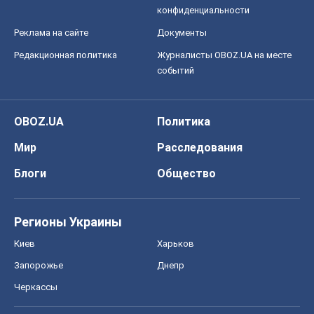
конфиденциальности
Реклама на сайте
Документы
Редакционная политика
Журналисты OBOZ.UA на месте
событий
OBOZ.UA
Политика
Мир
Расследования
Блоги
Общество
Регионы Украины
Киев
Харьков
Запорожье
Днепр
Черкассы