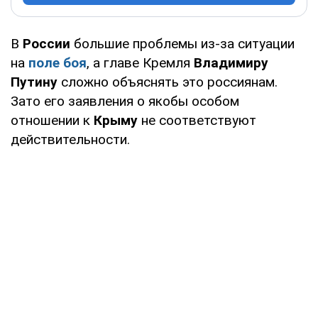
В
России
большие проблемы из-за ситуации
на
поле боя
, а главе Кремля
Владимиру
Путину
сложно объяснять это россиянам.
Зато его заявления о якобы особом
отношении к
Крыму
не соответствуют
действительности.