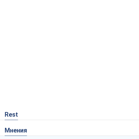
Rest
Мнения