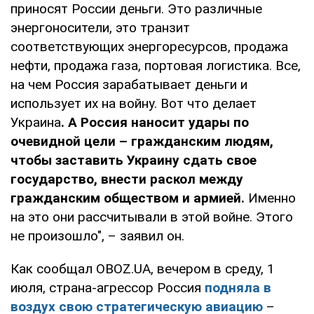
приносят России деньги. Это различные
энергоносители, это транзит
соответствующих энергоресурсов, продажа
нефти, продажа газа, портовая логистика. Все,
на чем Россия зарабатывает деньги и
использует их на войну. Вот что делает
Украина
. А Россия наносит удары по
очевидной цели – гражданским людям,
чтобы заставить Украину сдать свое
государство, внести раскол между
гражданским обществом и армией.
Именно
на это они рассчитывали в этой войне. Этого
не произошло", – заявил он.
Как сообщал OBOZ.UA, вечером в среду, 1
июля, страна-агрессор Россия
подняла в
воздух свою стратегическую авиацию
–