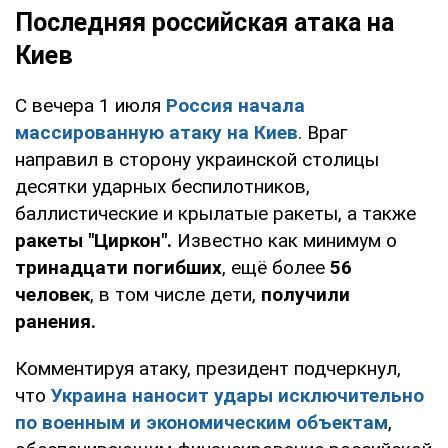
Последняя российская атака на
Киев
С вечера 1 июля
Россия начала
массированную атаку на Киев
. Враг
направил в сторону украинской столицы
десятки ударных беспилотников,
баллистические и крылатые ракеты, а также
ракеты "Циркон".
Известно как минимум о
тринадцати погибших
, ещё более
56
человек
, в том числе дети,
получили
ранения.
Комментируя атаку, президент подчеркнул,
что
Украина наносит удары исключительно
по военным и экономическим объектам
,