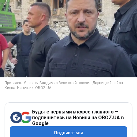
Будьте первыми в курсе главного –
подпишитесь на Новини на OBOZ.UA в
Google
Подписаться