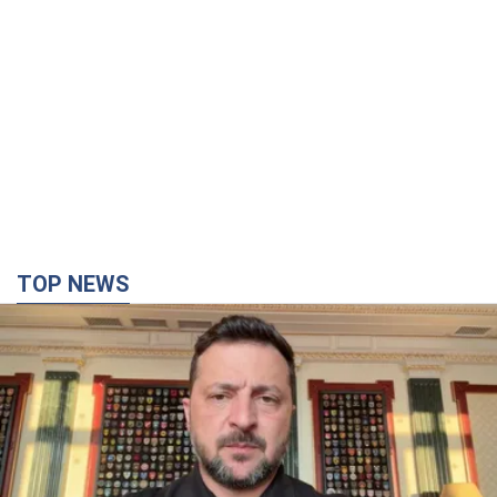
TOP NEWS