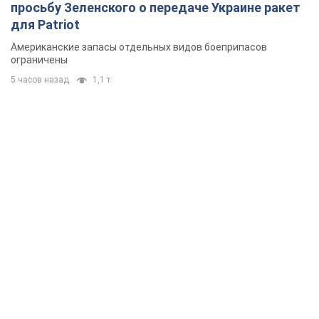
просьбу Зеленского о передаче Украине ракет
для Patriot
Американские запасы отдельных видов боеприпасов
ограничены
5 часов назад
1,1 т.