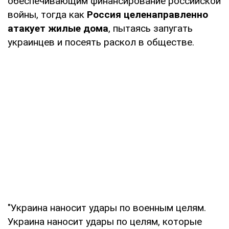
обеспечивающим финансирование российской
войны, тогда как
Россия целенаправленно
атакует жилые дома
, пытаясь запугать
украинцев и посеять раскол в обществе.
"Украина наносит удары по военным целям.
Украина наносит удары по целям, которые