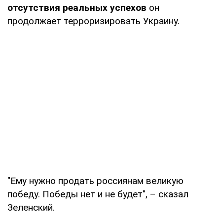
отсутствия реальных успехов
он
продолжает терроризировать Украину.
"Ему нужно продать россиянам великую
победу. Победы нет и не будет", – сказал
Зеленский.