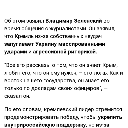
Об этом заявил
Владимир Зеленский
во
время общения с журналистами. Он заявил,
что Кремль из-за собственных неудач
запугивает Украину массированными
ударами
и
агрессивной риторикой.
"Все его рассказы о том, что он знает Крым,
любит его, что он ему нужен, – это ложь. Как и
восток нашего государства, он знает его
только по докладам своих офицеров", —
сказал он.
По его словам, кремлевский лидер стремится
продемонстрировать победу, чтобы
укрепить
внутрироссийскую поддержку
, но
из-за