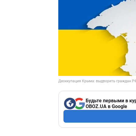
Будьте первыми в ку
OBOZ.UA в Google