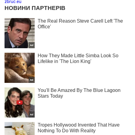
zbruc.eu