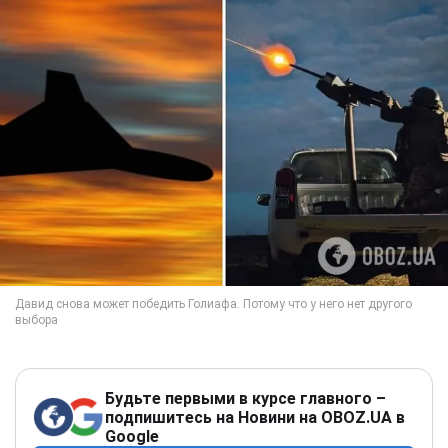
Будьте первыми в курсе главного –
подпишитесь на Новини на OBOZ.UA в
Google