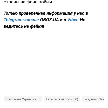
страны на фоне войны.
Только проверенная информация у нас в
Telegram-канале
OBOZ.UA и в
Viber
. Не
ведитесь на фейки!
Вступление Украины в ЕС
Европейский Союз (ЕС)
Владимир Зелен