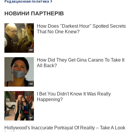
Редакционная политика