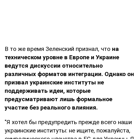
В то же время Зеленский признал, что
на
техническом уровне в Европе и Украине
ведутся дискуссии относительно
различных форматов интеграции. Однако он
призвал украинские институты не
поддерживать идеи, которые
предусматривают лишь формальное
участие без реального влияния.
"Я хотел бы предупредить прежде всего наши
украинские институты: не ищите, пожалуйста,
символического членства в ЕС для Украины. Я