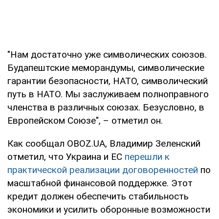
"Нам достаточно уже символических союзов.
Будапештские меморандумы, символические
гарантии безопасности, НАТО, символический
путь в НАТО. Мы заслуживаем полноправного
членства в различных союзах. Безусловно, в
Европейском Союзе", – отметил он.
Как сообщал OBOZ.UA, Владимир Зеленский
отметил, что Украина и ЕС
перешли к
практической реализации договоренностей
по
масштабной финансовой поддержке. Этот
кредит должен обеспечить стабильность
экономики и усилить оборонные возможности