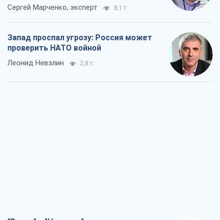
Сергей Марченко, эксперт
8,1 т.
Запад проспал угрозу: Россия может
проверить НАТО войной
Леонид Невзлин
2,8 т.