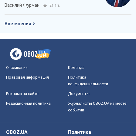
Василий Фурман
21,1 т.
Все мнения
О компании
Команда
Правовая информация
Политика
конфиденциальности
Реклама на сайте
Документы
Редакционная политика
Журналисты OBOZ.UA на месте
событий
OBOZ.UA
Политика