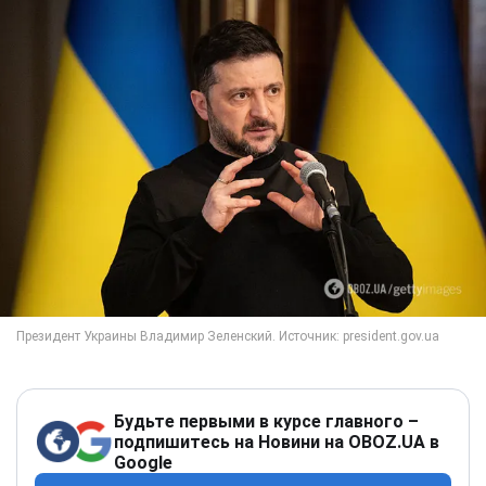
Будьте первыми в курсе главного –
подпишитесь на Новини на OBOZ.UA в
Google