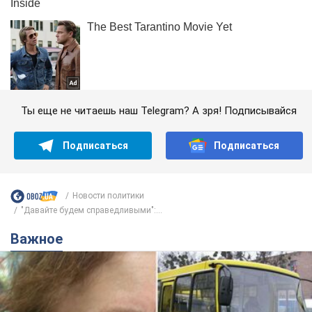
Ты еще не читаешь наш Telegram? А зря! Подписывайся
Подписаться
Подписаться
Новости политики
"Давайте будем справедливыми":...
Важное