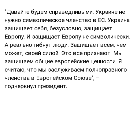
"Давайте будем справедливыми. Украине не
нужно символическое членство в ЕС. Украина
защищает себя, безусловно, защищает
Европу. И защищает Европу не символически.
А реально гибнут люди. Защищает всем, чем
может, своей силой. Это все признают. Мы
защищаем общие европейские ценности. Я
считаю, что мы заслуживаем полноправного
членства в Европейском Союзе", –
подчеркнул президент.