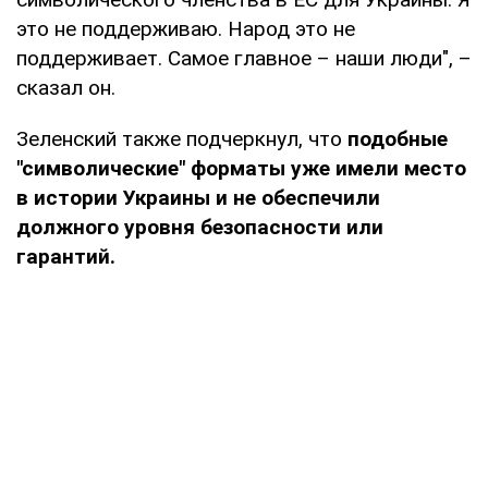
это не поддерживаю. Народ это не
поддерживает. Самое главное – наши люди", –
сказал он.
Зеленский также подчеркнул, что
подобные
"символические" форматы уже имели место
в истории Украины и не обеспечили
должного уровня безопасности или
гарантий.