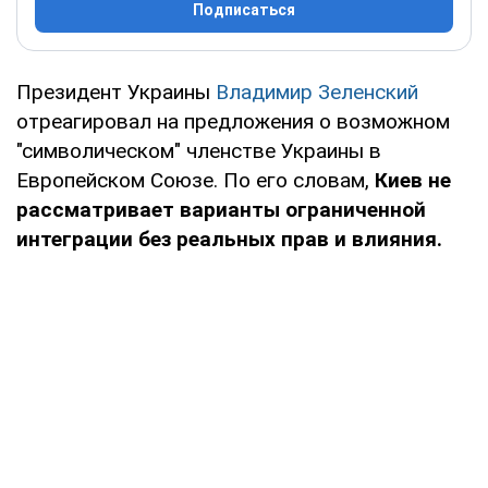
Подписаться
Президент Украины
Владимир Зеленский
отреагировал на предложения о возможном
"символическом" членстве Украины в
Европейском Союзе. По его словам,
Киев не
рассматривает варианты ограниченной
интеграции без реальных прав и влияния.