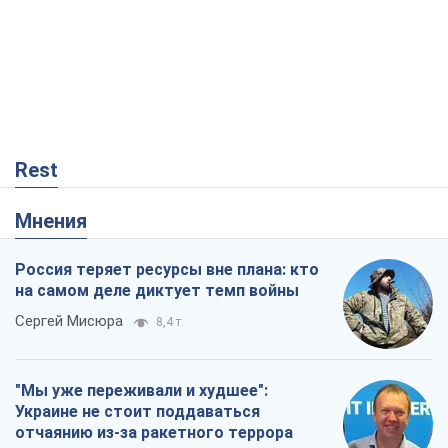
Rest
Мнения
Россия теряет ресурсы вне плана: кто
на самом деле диктует темп войны
Сергей Мисюра
8,4 т.
"Мы уже переживали и худшее":
Украине не стоит поддаваться
отчаянию из-за ракетного террора