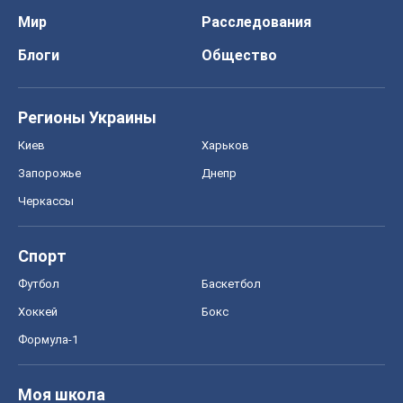
Мир
Расследования
Блоги
Общество
Регионы Украины
Киев
Харьков
Запорожье
Днепр
Черкассы
Спорт
Футбол
Баскетбол
Хоккей
Бокс
Формула-1
Моя школа