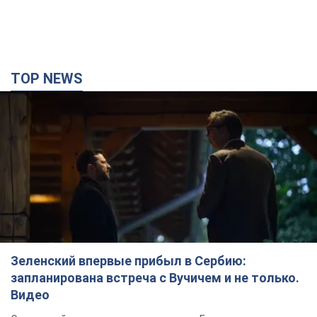
TOP NEWS
Зеленский впервые прибыл в Сербию:
запланирована встреча с Вучичем и не только.
Видео