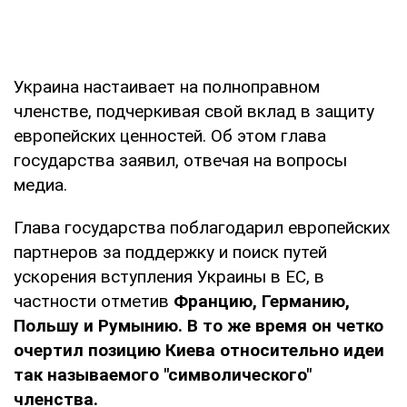
Украина настаивает на полноправном
членстве, подчеркивая свой вклад в защиту
европейских ценностей. Об этом глава
государства заявил, отвечая на вопросы
медиа.
Глава государства поблагодарил европейских
партнеров за поддержку и поиск путей
ускорения вступления Украины в ЕС, в
частности отметив
Францию, Германию,
Польшу и Румынию. В то же время он четко
очертил позицию Киева относительно идеи
так называемого "символического"
членства.