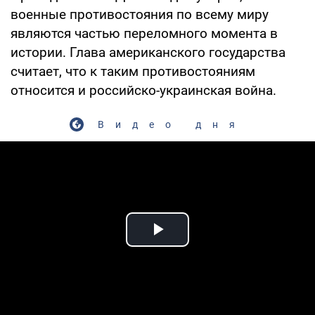
военные противостояния по всему миру
являются частью переломного момента в
истории. Глава американского государства
считает, что к таким противостояниям
относится и российско-украинская война.
Видео дня
Play Video