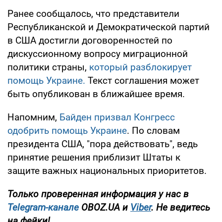
Ранее сообщалось, что представители
Республиканской и Демократической партий
в США достигли договоренностей по
дискуссионному вопросу миграционной
политики страны,
который разблокирует
помощь Украине.
Текст соглашения может
быть опубликован в ближайшее время.
Напомним,
Байден призвал Конгресс
одобрить помощь Украине
. По словам
президента США, "пора действовать", ведь
принятие решения приблизит Штаты к
защите важных национальных приоритетов.
Только проверенная информация у нас в
Telegram-канале
OBOZ.UA и
Viber
. Не ведитесь
на фейки!