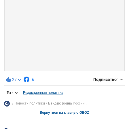
27
6
Подписаться
Теги
Редакционная политика
Новости политики
Байден: война России...
Вернуться на главную OBOZ