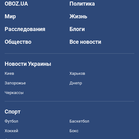
OBOZ.UA
Политика
Мир
Жизнь
Расследования
Блоги
Общество
Все новости
Новости Украины
Киев
Харьков
Запорожье
Днепр
Черкассы
Спорт
Футбол
Баскетбол
Хоккей
Бокс