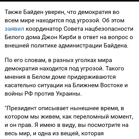
Также Байден уверен, что демократия во
всем мире находится под угрозой. Об этом
заявил
координатор Совета нацбезопасности
Белого дома Джон Кирби в ответ на вопрос о
внешней политике администрации Байдена.
По его словам, в разных уголках мира
демократия находится под угрозой. Такого
мнения в Белом доме придерживаются
касательно ситуации на Ближнем Востоке и
войны РФ против Украины.
"Президент описывает нынешнее время, в
котором мы живем, как переломный момент,
и он прав. Я имею в виду, вы посмотрите на
весь мир, и одна из вещей, которая