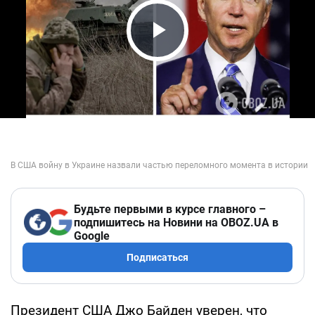
Play Video
Будьте первыми в курсе главного –
подпишитесь на Новини на OBOZ.UA в
Google
Подписаться
Президент США Джо Байден уверен, что