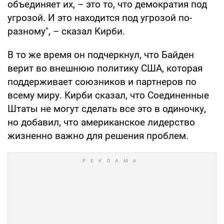
объединяет их, – это то, что демократия под
угрозой. И это находится под угрозой по-
разному", – сказал Кирби.
В то же время он подчеркнул, что Байден
верит во внешнюю политику США, которая
поддерживает союзников и партнеров по
всему миру. Кирби сказал, что Соединенные
Штаты не могут сделать все это в одиночку,
но добавил, что американское лидерство
жизненно важно для решения проблем.