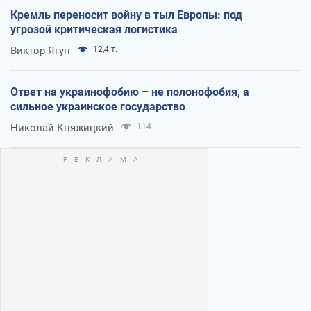
Кремль переносит войну в тыл Европы: под
угрозой критическая логистика
Виктор Ягун
12,4 т.
Ответ на украинофобию – не полонофобия, а
сильное украинское государство
Николай Княжицкий
114