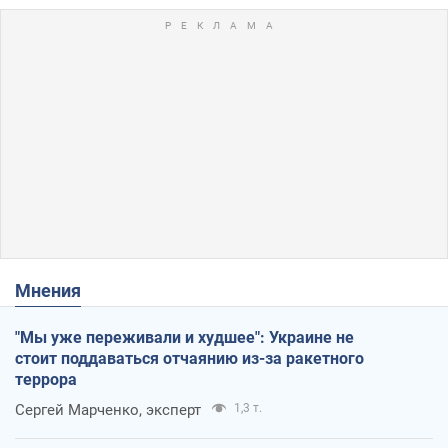
Мнения
"Мы уже переживали и худшее": Украине не
стоит поддаваться отчаянию из-за ракетного
террора
Сергей Марченко, эксперт
1,3 т.