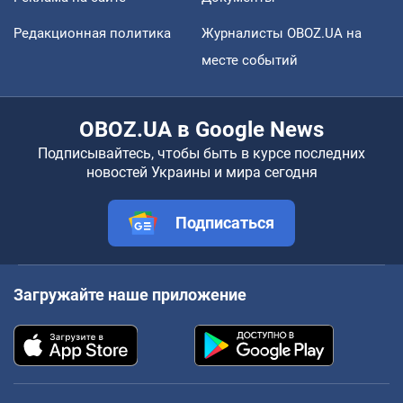
Редакционная политика
Журналисты OBOZ.UA на
месте событий
OBOZ.UA в Google News
Подписывайтесь, чтобы быть в курсе последних
новостей Украины и мира сегодня
Подписаться
Загружайте наше приложение