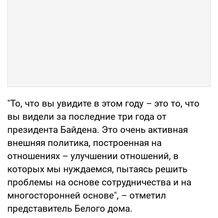
"То, что вы увидите в этом году – это то, что
вы видели за последние три года от
президента Байдена. Это очень активная
внешняя политика, построенная на
отношениях – улучшении отношений, в
которых мы нуждаемся, пытаясь решить
проблемы на основе сотрудничества и на
многосторонней основе", – отметил
представитель Белого дома.