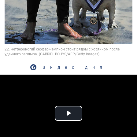
Видео дня
Play Video