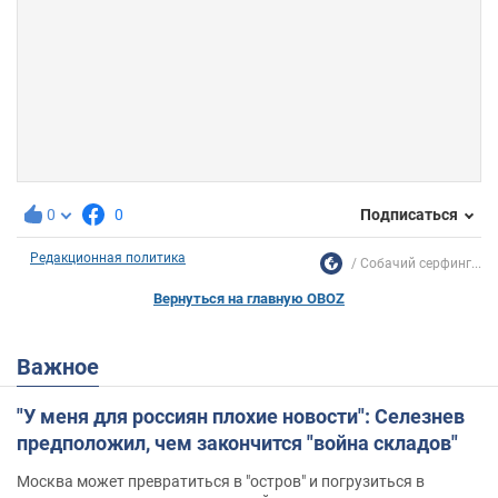
0
0
Подписаться
Редакционная политика
Собачий серфинг...
Вернуться на главную OBOZ
Важное
"У меня для россиян плохие новости": Селезнев
предположил, чем закончится "война складов"
Москва может превратиться в "остров" и погрузиться в