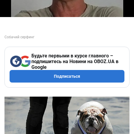
Будьте первыми в курсе главного –
подпишитесь на Новини на OBOZ.UA в
Google
Подписаться