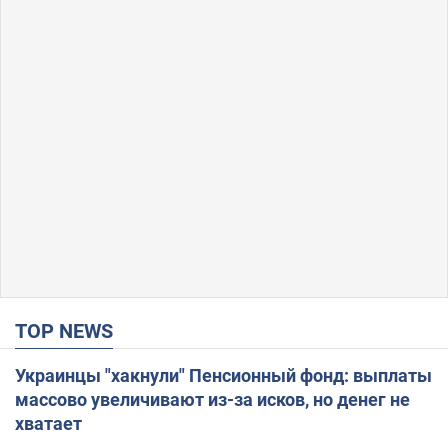
TOP NEWS
Украинцы "хакнули" Пенсионный фонд: выплаты
массово увеличивают из-за исков, но денег не
хватает