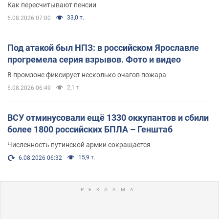
Как пересчитывают пенсии
33,0 т.
6.08.2026 07:00
Под атакой был НПЗ: в российском Ярославле
прогремела серия взрывов. Фото и видео
В промзоне фиксирует несколько очагов пожара
2,1 т.
6.08.2026 06:49
ВСУ отминусовали ещё 1330 оккупантов и сбили
более 1800 российских БПЛА – Генштаб
Численность путинской армии сокращается
15,9 т.
6.08.2026 06:32