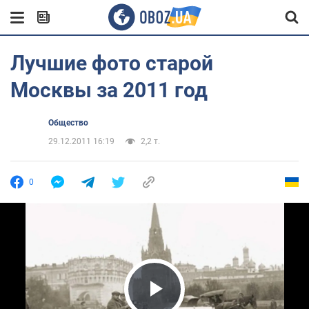
Лучшие фото старой
Москвы за 2011 год
Общество
29.12.2011 16:19
2,2 т.
0