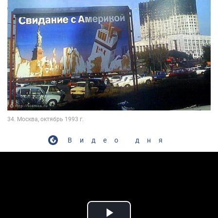
Видео дня