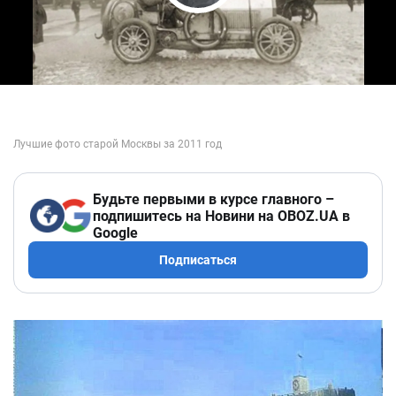
Play Video
Будьте первыми в курсе главного –
подпишитесь на Новини на OBOZ.UA в
Google
Подписаться