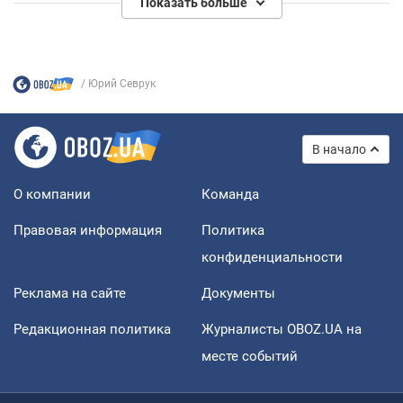
Показать больше
Юрий Севрук
В начало
О компании
Команда
Правовая информация
Политика
конфиденциальности
Реклама на сайте
Документы
Редакционная политика
Журналисты OBOZ.UA на
месте событий