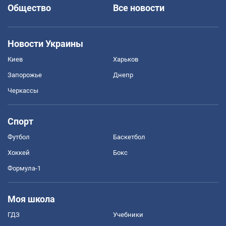
Общество
Все новости
Новости Украины
Киев
Харьков
Запорожье
Днепр
Черкассы
Спорт
Футбол
Баскетбол
Хоккей
Бокс
Формула-1
Моя школа
ГДЗ
Учебники