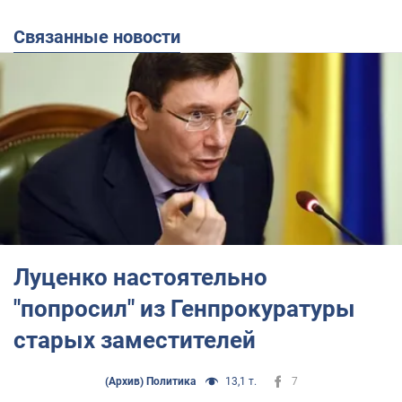
Связанные новости
Луценко настоятельно
"попросил" из Генпрокуратуры
старых заместителей
(Архив) Политика
13,1 т.
7