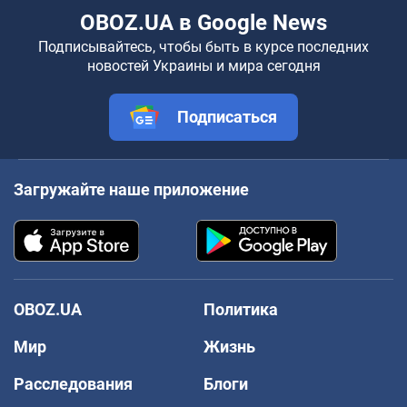
OBOZ.UA в Google News
Подписывайтесь, чтобы быть в курсе последних
новостей Украины и мира сегодня
Подписаться
Загружайте наше приложение
OBOZ.UA
Политика
Мир
Жизнь
Расследования
Блоги