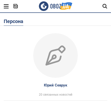
Персона
Юрий Севрук
20 связанных новостей