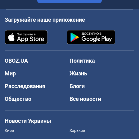
Загружайте наше приложение
OBOZ.UA
Политика
Мир
Жизнь
Расследования
Блоги
Общество
Все новости
Новости Украины
Киев
Харьков