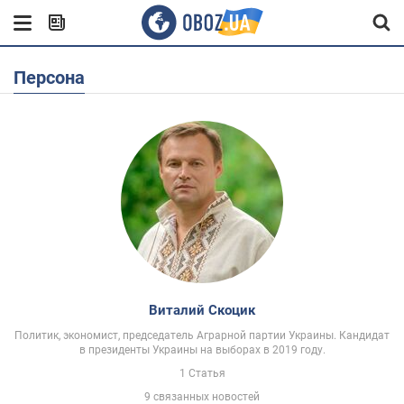
Персона
Виталий Скоцик
Политик, экономист, председатель Аграрной партии Украины. Кандидат
в президенты Украины на выборах в 2019 году.
1 Статья
9 связанных новостей