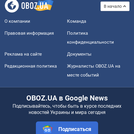
В начало
О компании
Команда
Правовая информация
Политика
конфиденциальности
Реклама на сайте
Документы
Редакционная политика
Журналисты OBOZ.UA на
месте событий
OBOZ.UA в Google News
Подписывайтесь, чтобы быть в курсе последних
новостей Украины и мира сегодня
Подписаться