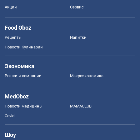
Акции
Сервис
Food Oboz
Рецепты
Напитки
Новости Кулинарии
Экономика
Рынки и компании
Mакроэкономика
MedOboz
Новости медицины
MAMACLUB
Covid
Шоу