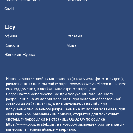
Covid
Шоу
Афиша
Сплетни
Красота
Мода
Женский Журнал
Использование любых материалов (в том числе фото- и видео-),
размещенных на этом сайте
https://www.obozrevatel.com
и на всех
его поддоменах, в любом виде строго запрещено.
Разрешается использование при получении письменного
разрешения на их использование и при условии обязательной
ссылки на сайт OBOZ.UA, а для интернет-изданий - при
получении письменного разрешения на их использование и при
обязательном размещении прямой, открытой для поисковых
систем, гиперссылки на страницу OBOZ.UA по ссылке
https://www.obozrevatel.com
, на которой размещен оригинальный
материал в первом абзаце материала.