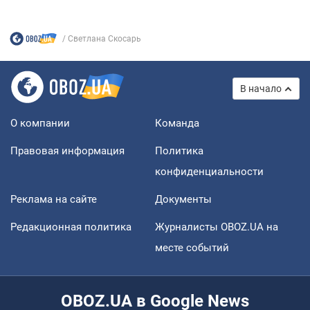
Светлана Скосарь
В начало
О компании
Команда
Правовая информация
Политика
конфиденциальности
Реклама на сайте
Документы
Редакционная политика
Журналисты OBOZ.UA на
месте событий
OBOZ.UA в Google News