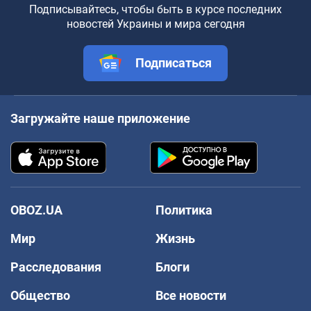
Подписывайтесь, чтобы быть в курсе последних
новостей Украины и мира сегодня
Подписаться
Загружайте наше приложение
OBOZ.UA
Политика
Мир
Жизнь
Расследования
Блоги
Общество
Все новости