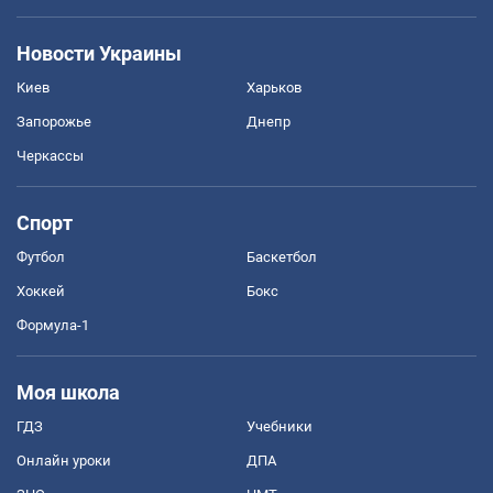
Новости Украины
Киев
Харьков
Запорожье
Днепр
Черкассы
Спорт
Футбол
Баскетбол
Хоккей
Бокс
Формула-1
Моя школа
ГДЗ
Учебники
Онлайн уроки
ДПА