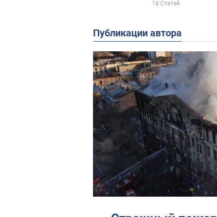
16 Статей
Публикации автора