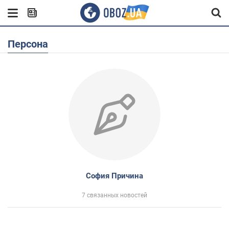
Персона
София Причина
7 связанных новостей