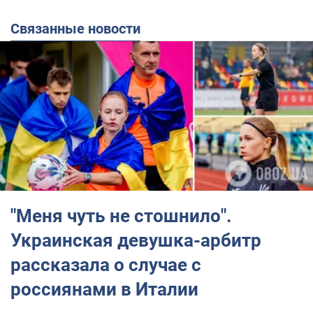
Связанные новости
"Меня чуть не стошнило".
Украинская девушка-арбитр
рассказала о случае с
россиянами в Италии