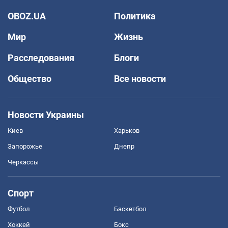
OBOZ.UA
Политика
Мир
Жизнь
Расследования
Блоги
Общество
Все новости
Новости Украины
Киев
Харьков
Запорожье
Днепр
Черкассы
Спорт
Футбол
Баскетбол
Хоккей
Бокс