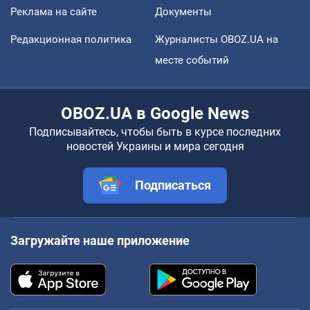
Реклама на сайте
Документы
Редакционная политика
Журналисты OBOZ.UA на
месте событий
OBOZ.UA в Google News
Подписывайтесь, чтобы быть в курсе последних
новостей Украины и мира сегодня
Подписаться
Загружайте наше приложение