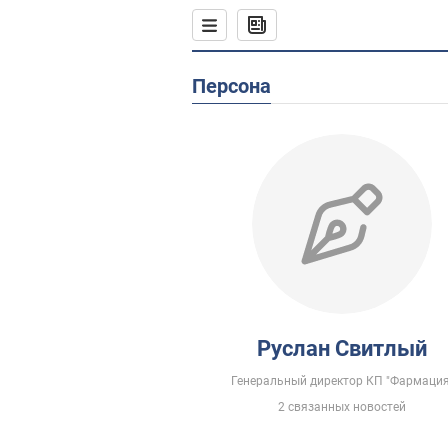
Персона
Руслан Свитлый
Генеральный директор КП "Фармация
2 связанных новостей