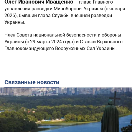
Олег Иванович Иващенко
– глава Главного
управления разведки Минобороны Украины (с января
2026), бывший глава Службы внешней разведки
Украины.
Член Совета национальной безопасности и обороны
Украины (с 29 марта 2024 года) и Ставки Верховного
Главнокомандующего Вооруженных Сил Украины.
Связанные новости