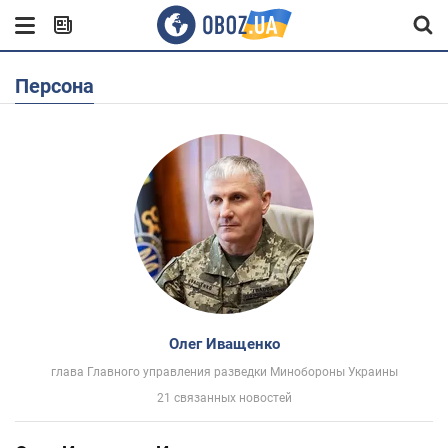
Персона
Олег Иващенко
глава Главного управления разведки Минобороны Украины
21 связанных новостей