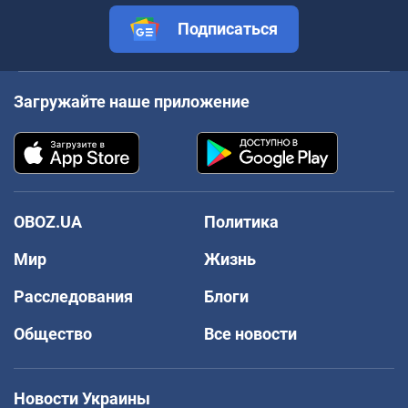
Подписаться
Загружайте наше приложение
OBOZ.UA
Политика
Мир
Жизнь
Расследования
Блоги
Общество
Все новости
Новости Украины