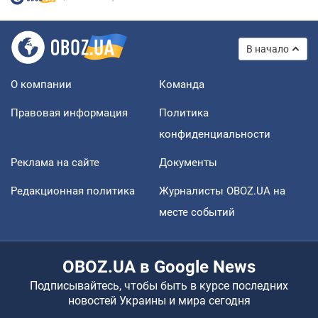
В начало
О компании
Команда
Правовая информация
Политика
конфиденциальности
Реклама на сайте
Документы
Редакционная политика
Журналисты OBOZ.UA на
месте событий
OBOZ.UA в Google News
Подписывайтесь, чтобы быть в курсе последних
новостей Украины и мира сегодня