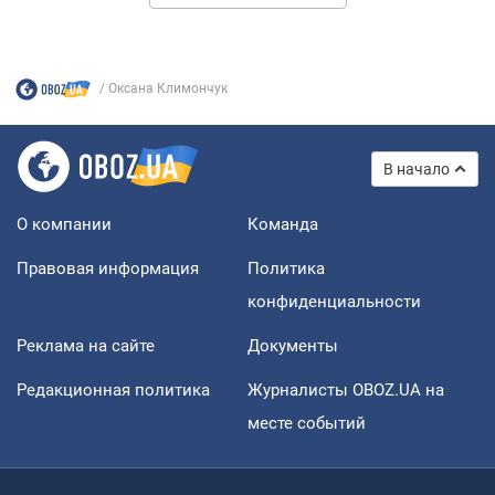
Оксана Климончук
В начало
О компании
Команда
Правовая информация
Политика
конфиденциальности
Реклама на сайте
Документы
Редакционная политика
Журналисты OBOZ.UA на
месте событий