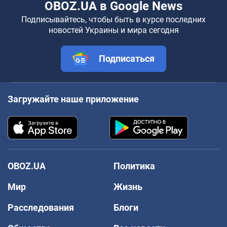
OBOZ.UA в Google News
Подписывайтесь, чтобы быть в курсе последних
новостей Украины и мира сегодня
Подписаться
Загружайте наше приложение
OBOZ.UA
Политика
Мир
Жизнь
Расследования
Блоги