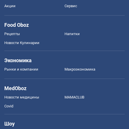
Акции
Сервис
Food Oboz
Рецепты
Напитки
Новости Кулинарии
Экономика
Рынки и компании
Mакроэкономика
MedOboz
Новости медицины
MAMACLUB
Covid
Шоу