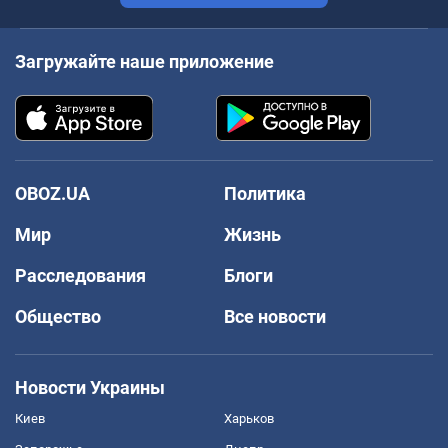
Загружайте наше приложение
OBOZ.UA
Политика
Мир
Жизнь
Расследования
Блоги
Общество
Все новости
Новости Украины
Киев
Харьков