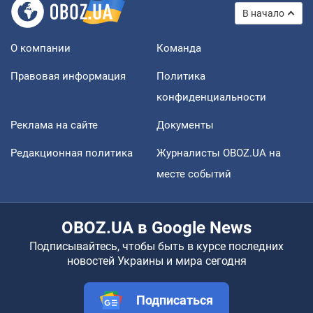
В начало
О компании
Команда
Правовая информация
Политика
конфиденциальности
Реклама на сайте
Документы
Редакционная политика
Журналисты OBOZ.UA на
месте событий
OBOZ.UA в Google News
Подписывайтесь, чтобы быть в курсе последних
новостей Украины и мира сегодня
Подписаться