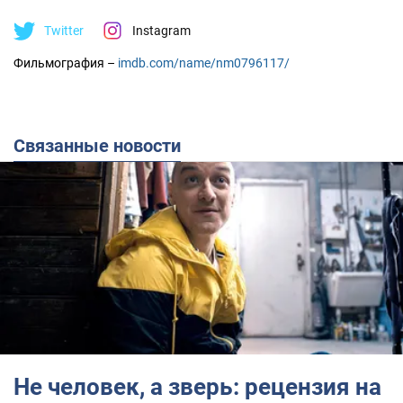
Twitter
Instagram
Фильмография –
imdb.com/name/nm0796117/
Связанные новости
Не человек, а зверь: рецензия на