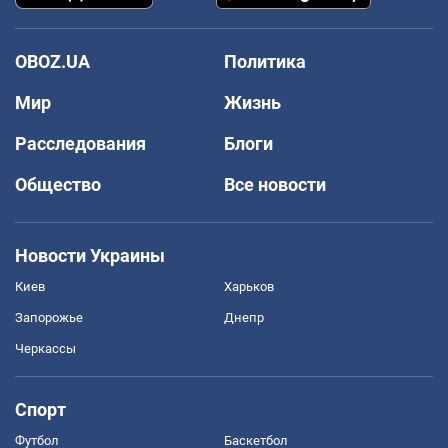
OBOZ.UA
Политика
Мир
Жизнь
Расследования
Блоги
Общество
Все новости
Новости Украины
Киев
Харьков
Запорожье
Днепр
Черкассы
Спорт
Футбол
Баскетбол