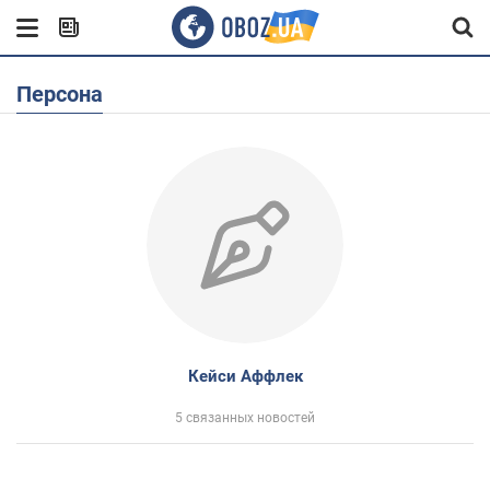
Персона
Кейси Аффлек
5 связанных новостей