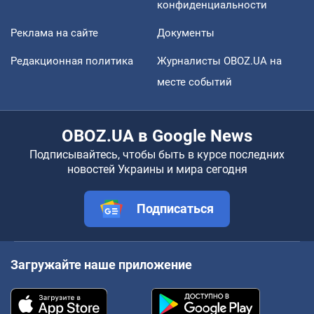
конфиденциальности
Реклама на сайте
Документы
Редакционная политика
Журналисты OBOZ.UA на
месте событий
OBOZ.UA в Google News
Подписывайтесь, чтобы быть в курсе последних
новостей Украины и мира сегодня
Подписаться
Загружайте наше приложение