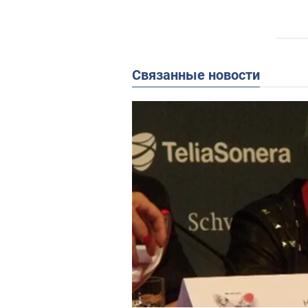
Связанные новости
Клип 