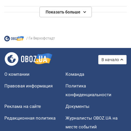
Показать больше
Ги Верхофстадт
В начало
О компании
Команда
Правовая информация
Политика
конфиденциальности
Реклама на сайте
Документы
Редакционная политика
Журналисты OBOZ.UA на
месте событий