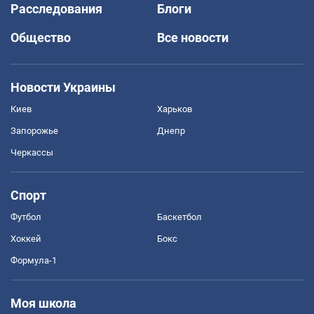
Расследования
Блоги
Общество
Все новости
Новости Украины
Киев
Харьков
Запорожье
Днепр
Черкассы
Спорт
Футбол
Баскетбол
Хоккей
Бокс
Формула-1
Моя школа