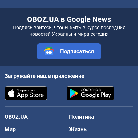
OBOZ.UA в Google News
Подписывайтесь, чтобы быть в курсе последних
новостей Украины и мира сегодня
Подписаться
Загружайте наше приложение
OBOZ.UA
Политика
Мир
Жизнь