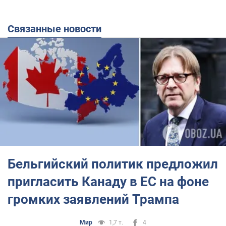
Связанные новости
Бельгийский политик предложил
пригласить Канаду в ЕС на фоне
громких заявлений Трампа
Мир
1,7 т.
4