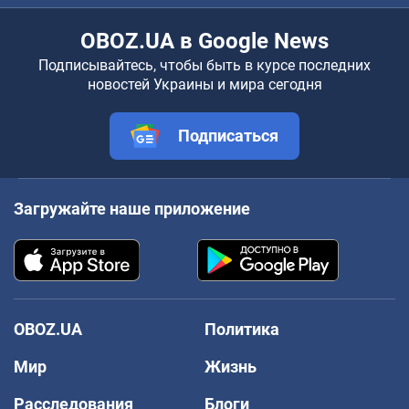
OBOZ.UA в Google News
Подписывайтесь, чтобы быть в курсе последних
новостей Украины и мира сегодня
Подписаться
Загружайте наше приложение
OBOZ.UA
Политика
Мир
Жизнь
Расследования
Блоги