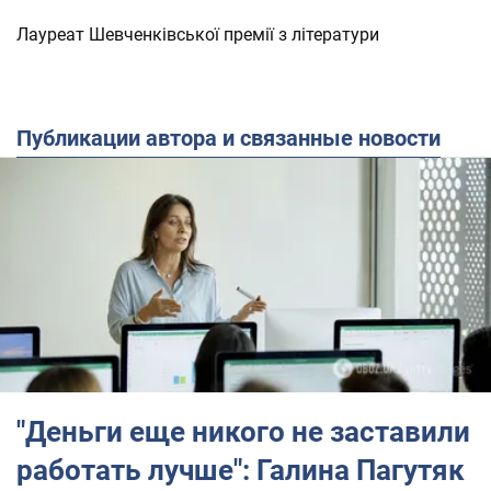
Лауреат Шевченківської премії з літератури
Публикации автора и связанные новости
"Деньги еще никого не заставили
работать лучше": Галина Пагутяк