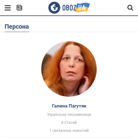
Персона
Галина Пагутяк
Українська письменниця
8 Статей
1 связанных новостей