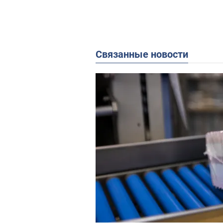
Связанные новости