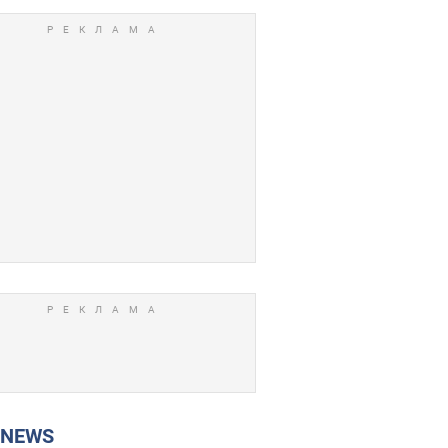
P NEWS