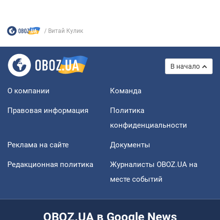
Витай Кулик
В начало
О компании
Команда
Правовая информация
Политика
конфиденциальности
Реклама на сайте
Документы
Редакционная политика
Журналисты OBOZ.UA на
месте событий
OBOZ.UA в Google News