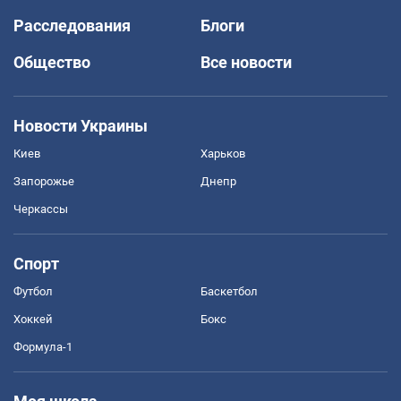
Расследования
Блоги
Общество
Все новости
Новости Украины
Киев
Харьков
Запорожье
Днепр
Черкассы
Спорт
Футбол
Баскетбол
Хоккей
Бокс
Формула-1