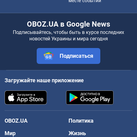
месте событий
OBOZ.UA в Google News
Подписывайтесь, чтобы быть в курсе последних
новостей Украины и мира сегодня
Подписаться
Загружайте наше приложение
OBOZ.UA
Политика
Мир
Жизнь