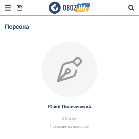
Персона
Юрий Пильчевский
3 Статьи
1 связанных новостей