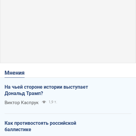
Мнения
На чьей стороне истории выступает
Дональд Трамп?
Виктор Каспрук
1,9 т.
Как противостоять российской
баллистике