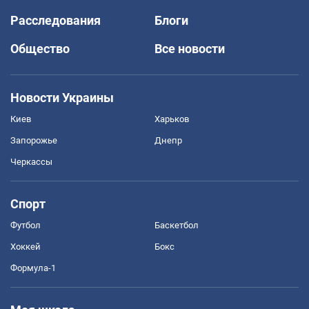
Расследования
Блоги
Общество
Все новости
Новости Украины
Киев
Харьков
Запорожье
Днепр
Черкассы
Спорт
Футбол
Баскетбол
Хоккей
Бокс
Формула-1