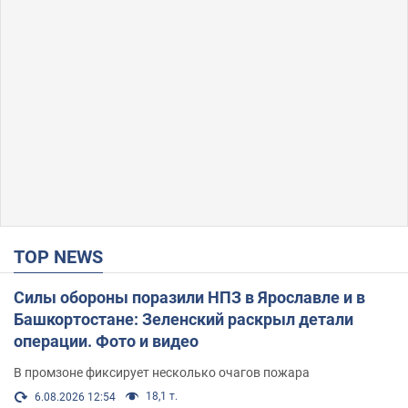
TOP NEWS
Силы обороны поразили НПЗ в Ярославле и в
Башкортостане: Зеленский раскрыл детали
операции. Фото и видео
В промзоне фиксирует несколько очагов пожара
18,1 т.
6.08.2026 12:54