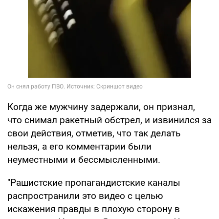
Когда же мужчину задержали, он признал,
что снимал ракетный обстрел, и извинился за
свои действия, отметив, что так делать
нельзя, а его комментарии были
неуместными и бессмысленными.
"Рашистские пропагандистские каналы
распространили это видео с целью
искажения правды в плохую сторону в