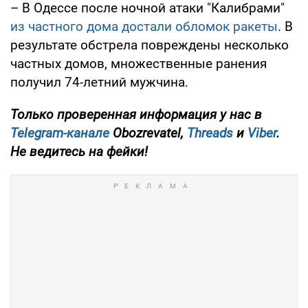
– В Одессе после ночной атаки "Калибрами"
из частного дома достали обломок ракеты
. В
результате обстрела повреждены несколько
частных домов, множественные ранения
получил 74-летний мужчина.
Только проверенная информация у нас в
Telegram-канале
Obozrevatel,
Threads
и
Viber
.
Не ведитесь на фейки!