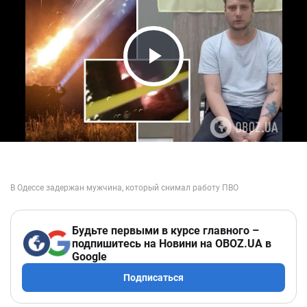
Play Video
Будьте первыми в курсе главного –
подпишитесь на Новини на OBOZ.UA в
Google
Подписаться