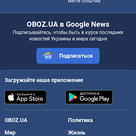
месте событий
OBOZ.UA в Google News
Подписывайтесь, чтобы быть в курсе последних
новостей Украины и мира сегодня
Подписаться
Загружайте наше приложение
OBOZ.UA
Политика
Мир
Жизнь