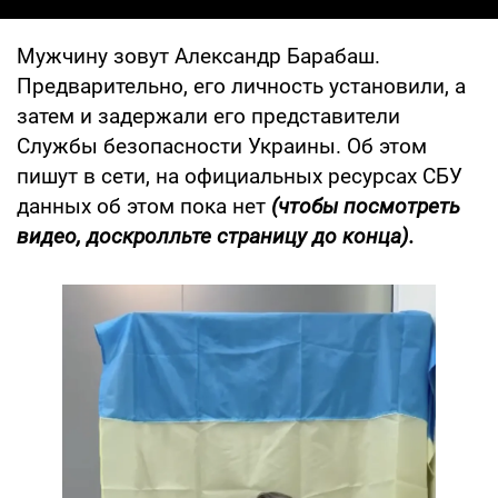
Мужчину зовут Александр Барабаш.
Предварительно, его личность установили, а
затем и задержали его представители
Службы безопасности Украины. Об этом
пишут в сети, на официальных ресурсах СБУ
данных об этом пока нет
(чтобы посмотреть
видео, доскролльте страницу до конца).