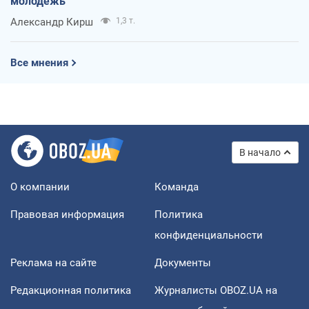
молодежь
Александр Кирш
1,3 т.
Все мнения
В начало
О компании
Команда
Правовая информация
Политика
конфиденциальности
Реклама на сайте
Документы
Редакционная политика
Журналисты OBOZ.UA на