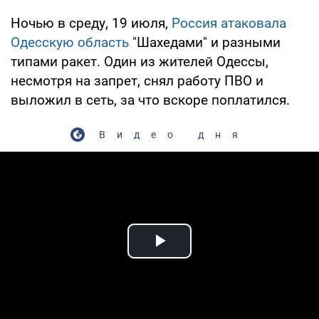
Ночью в среду, 19 июля,
Россия атаковала
Одесскую область
"Шахедами" и разными
типами ракет. Один из жителей Одессы,
несмотря на запрет, снял работу ПВО и
выложил в сеть, за что вскоре поплатился.
Видео дня
Play Video