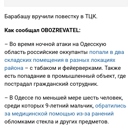
Барабашу вручили повестку в ТЦК.
Как сообщал OBOZREVATEL:
– Во время ночной атаки на Одесскую
область российские оккупанты
попали в два
складских помещения в разных локациях
района
– с табаком и фейерверками. Также
есть попадание в промышленный объект, где
пострадал гражданский сотрудник.
– В Одессе по меньшей мере шесть человек,
среди которых 9-летний мальчик,
обратились
за медицинской помощью из-за ранений
обломками стекла и других предметов.