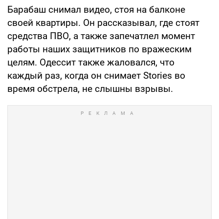
Барабаш снимал видео, стоя на балконе
своей квартиры. Он рассказывал, где стоят
средства ПВО, а также запечатлел момент
работы наших защитников по вражеским
целям. Одессит также жаловался, что
каждый раз, когда он снимает Stories во
время обстрела, не слышны взрывы.