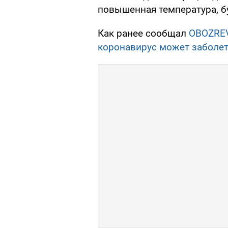
повышенная температура, бу
Как ранее сообщал
OBOZRE
коронавирус может заболет