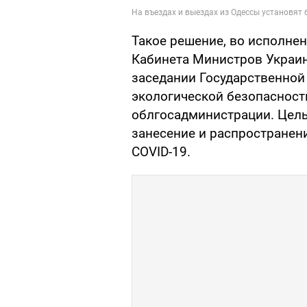
Такое решение, во исполне
Кабинета Министров Украин
заседании Государственной
экологической безопасност
облгосадминистрации. Цель
занесение и распространен
COVID-19.