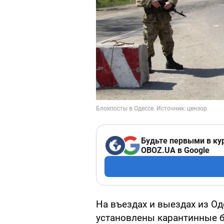
Будьте первыми в ку
OBOZ.UA в Google
На въездах и выездах из Од
установлены карантинные б