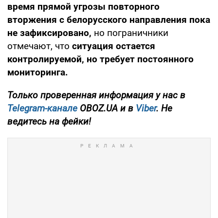
время прямой угрозы повторного
вторжения с белорусского направления пока
не зафиксировано,
но пограничники
отмечают, что
ситуация остается
контролируемой, но требует постоянного
мониторинга.
Только проверенная информация у нас в
Telegram-канале
OBOZ.UA и в
Viber
. Не
ведитесь на фейки!