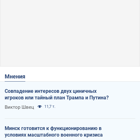
Мнения
Совпадение интересов двух циничных
игроков или тайный план Трампа и Путина?
Виктор Швец
11,7 т.
Минск готовится к функционированию в
условиях масштабного военного кризиса