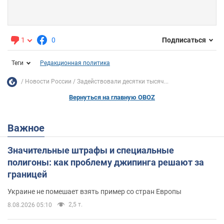
1
0
Подписаться
Теги
Редакционная политика
Новости России
Задействовали десятки тысяч...
Вернуться на главную OBOZ
Важное
Значительные штрафы и специальные
полигоны: как проблему джипинга решают за
границей
Украине не помешает взять пример со стран Европы
2,5 т.
8.08.2026 05:10