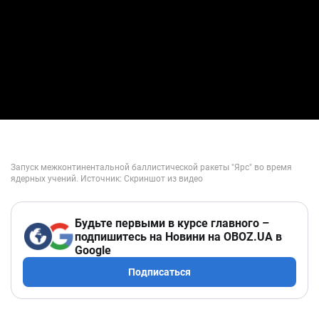
Будьте первыми в курсе главного –
подпишитесь на Новини на OBOZ.UA в
Google
Подписаться