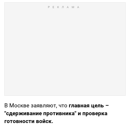
В Москве заявляют, что
главная цель –
"сдерживание противника" и проверка
готовности войск.