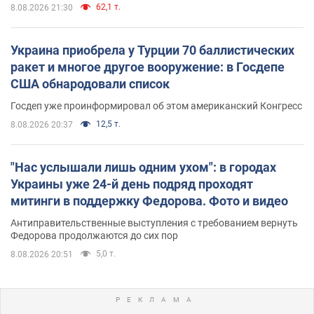
62,1 т.
8.08.2026 21:30
Украина приобрела у Турции 70 баллистических
ракет и многое другое вооружение: в Госдепе
США обнародовали список
Госдеп уже проинформировал об этом американский Конгресс
12,5 т.
8.08.2026 20:37
"Нас услышали лишь одним ухом": в городах
Украины уже 24-й день подряд проходят
митинги в поддержку Федорова. Фото и видео
Антиправительственные выступления с требованием вернуть
Федорова продолжаются до сих пор
5,0 т.
8.08.2026 20:51