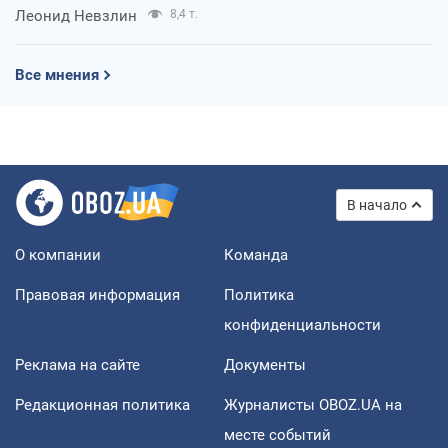
Леонид Невзлин
8,4 т.
Все мнения
В начало
О компании
Команда
Правовая информация
Политика
конфиденциальности
Реклама на сайте
Документы
Редакционная политика
Журналисты OBOZ.UA на
месте событий