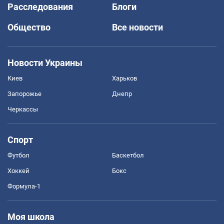
Расследования
Блоги
Общество
Все новости
Новости Украины
Киев
Харьков
Запорожье
Днепр
Черкассы
Спорт
Футбол
Баскетбол
Хоккей
Бокс
Формула-1
Моя школа