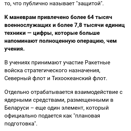
то, что публично называет "защитой".
К маневрам привлечено более 64 тысяч
военнослужащих и более 7,8 тысячи единиц
техники — цифры, которые больше
напоминают полноценную операцию, чем
учения.
В учениях принимают участие Ракетные
войска стратегического назначения,
Северный флот и Тихоокеанский флот.
Отдельно отрабатывается взаимодействие с
ядерными средствами, размещенными в
Беларуси – еще один элемент, который
официально подается как "плановая
подготовка".