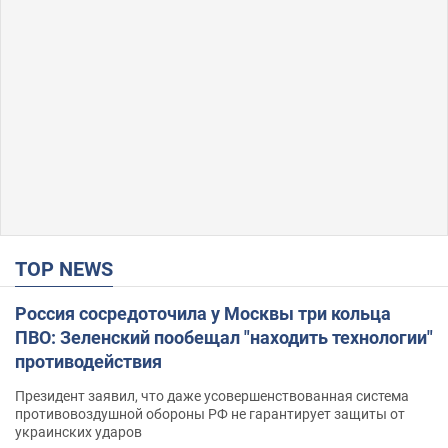
TOP NEWS
Россия сосредоточила у Москвы три кольца
ПВО: Зеленский пообещал "находить технологии"
противодействия
Президент заявил, что даже усовершенствованная система
противовоздушной обороны РФ не гарантирует защиты от
украинских ударов