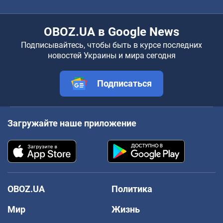
OBOZ.UA в Google News
Подписывайтесь, чтобы быть в курсе последних
новостей Украины и мира сегодня
Подписаться
Загружайте наше приложение
OBOZ.UA
Политика
Мир
Жизнь