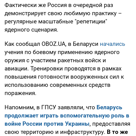
Фактически же Россия в очередной раз
демонстрирует свою любимую практику –
регулярные масштабные "репетиции"
ядерного сценария.
Как сообщал OBOZ.UA, в Беларуси
начались
учения по боевому применению ядерного
оружия с участием ракетных войск и
авиации. Тренировки проводятся в рамках
повышения готовности вооруженных сил к
использованию современных средств
поражения.
Напомним, в ГПСУ заявляли, что
Беларусь
продолжает играть вспомогательную роль в
войне России против Украины
, предоставляя
свою территорию и инфраструктуру.
В то же