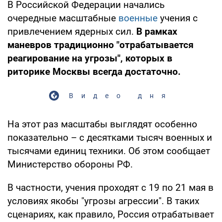
В Российской Федерации начались
очередные масштабные
военные
учения с
привлечением ядерных сил.
В рамках
маневров традиционно "отрабатывается
реагирование на угрозы", которых в
риторике Москвы всегда достаточно.
Видео дня
На этот раз масштабы выглядят особенно
показательно – с десятками тысяч военных и
тысячами единиц техники. Об этом сообщает
Министерство обороны РФ.
В частности, учения проходят с 19 по 21 мая в
условиях якобы "угрозы агрессии". В таких
сценариях, как правило, Россия отрабатывает