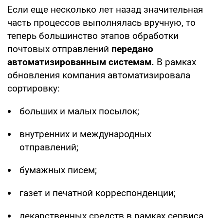
Если еще несколько лет назад значительная
часть процессов выполнялась вручную, то
теперь большинство этапов обработки
почтовых отправлений
передано
автоматизированным системам.
В рамках
обновления компания автоматизировала
сортировку:
больших и малых посылок;
внутренних и международных
отправлений;
бумажных писем;
газет и печатной корреспонденции;
лекарственных средств в рамках сервиса