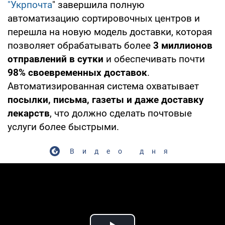
"Укрпочта
" завершила полную
автоматизацию сортировочных центров и
перешла на новую модель доставки, которая
позволяет обрабатывать более
3 миллионов
отправлений в сутки
и обеспечивать почти
98% своевременных доставок
.
Автоматизированная система охватывает
посылки, письма, газеты и даже доставку
лекарств
, что должно сделать почтовые
услуги более быстрыми.
Видео дня