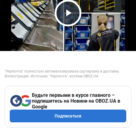
Play Video
Будьте первыми в курсе главного –
подпишитесь на Новини на OBOZ.UA в
Google
Подписаться