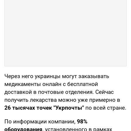
Через него украинцы могут заказывать
медикаменты онлайн с бесплатной
доставкой в почтовые отделения. Сейчас
получить лекарства можно уже примерно в
26 тысячах точек "Укрпочты"
по всей стране.
По информации компании,
98%
оборудования
, установленного в рамках