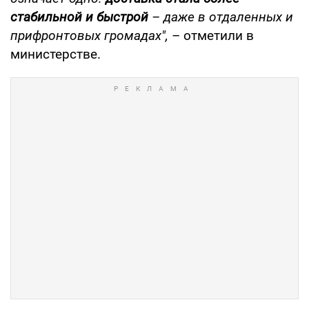
стабильной и быстрой
– даже в отдаленных и
прифронтовых громадах",
– отметили в
министерстве.