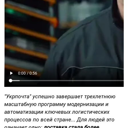
"Укрпочта" успешно завершает трехлетнюю
масштабную программу модернизации и
автоматизации ключевых логистических
процессов по всей стране... Для людей это
означает одно:
доставка стала более