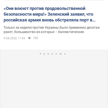
«Они воюют против продовольственной
безопасности мира!» Зеленский заявил, что
российская армия вновь обстреляла порт в
Одессе
Только за неделю против Украины было применено десятки
ракет, большинство из которых – баллистические
780
9.08.2026 11:44