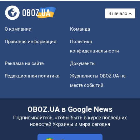
В начало
О компании
Команда
Правовая информация
Политика
конфиденциальности
Реклама на сайте
Документы
Редакционная политика
Журналисты OBOZ.UA на
месте событий
OBOZ.UA в Google News
Подписывайтесь, чтобы быть в курсе последних
новостей Украины и мира сегодня