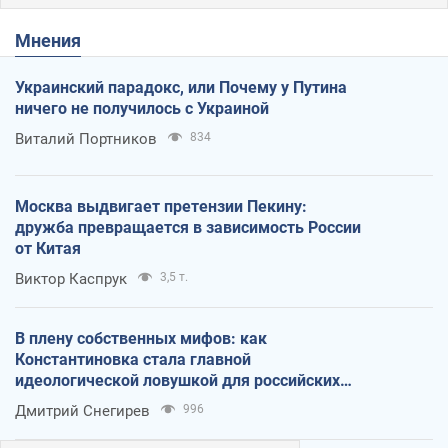
Мнения
Украинский парадокс, или Почему у Путина
ничего не получилось с Украиной
Виталий Портников
834
Москва выдвигает претензии Пекину:
дружба превращается в зависимость России
от Китая
Виктор Каспрук
3,5 т.
В плену собственных мифов: как
Константиновка стала главной
идеологической ловушкой для российских
оккупантов
Дмитрий Снегирев
996