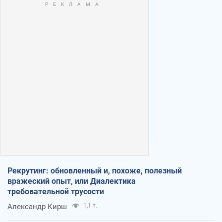
Рекрутинг: обновленный и, похоже, полезный
вражеский опыт, или Диалектика
требовательной трусости
Александр Кирш
1,1 т.