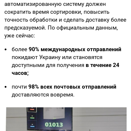
автоматизированную систему должен
сократить время сортировки, повысить
точность обработки и сделать доставку более
предсказуемой. По официальным данным,
уже сейчас:
более
90% международных отправлений
покидают Украину или становятся
доступными для получения
в течение 24
часов;
почти
98% всех почтовых отправлений
доставляются вовремя.