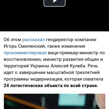
Play Video
Об этом
рассказал
гендиректор компании
Игорь Смелянский, также изменения
прокомментировал
вице-премьер-министр по
восстановлению, министр развития общин и
территорий Украины Алексей Кулеба. Речь
идет о завершении масштабной трехлетней
программы модернизации, которая охватила
24 логистических объекта по всей стране.