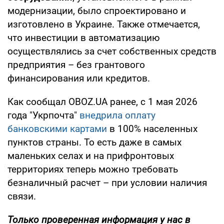
модернизации, было спроектировано и
изготовлено в Украине. Также отмечается,
что инвестиции в автоматизацию
осуществлялись за счет собственных средств
предприятия – без грантового
финансирования или кредитов.
Как сообщал OBOZ.UA ранее, с 1 мая 2026
года "Укрпочта"
внедрила оплату
банковскими картами
в 100% населенных
пунктов страны. То есть даже в самых
маленьких селах и на прифронтовых
территориях теперь можно требовать
безналичный расчет – при условии наличия
связи.
Только проверенная информация у нас в