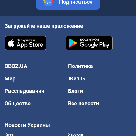
Подписаться
Загружайте наше приложение
OBOZ.UA
Политика
Мир
Жизнь
Расследования
Блоги
Общество
Все новости
Новости Украины
Киев
Харьков