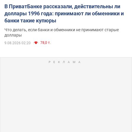
В ПриватБанке рассказали, действительны ли
доллары 1996 года: принимают ли обменники и
банки такие купюры
Что делать, если банки и обменники не принимают старые
доллары
78,0 т.
9.08.2026 02:20