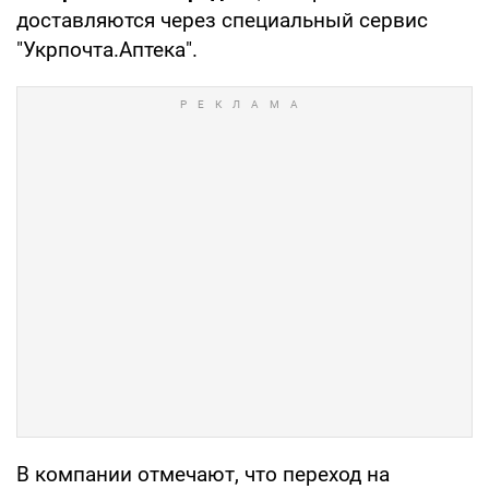
доставляются через специальный сервис
"Укрпочта.Аптека".
В компании отмечают, что переход на