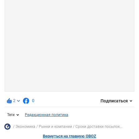
2
0
Подписаться
Теги
Редакционная политика
Экономика
Рынки и компании
Сроки доставки посылок...
Вернуться на главную OBOZ