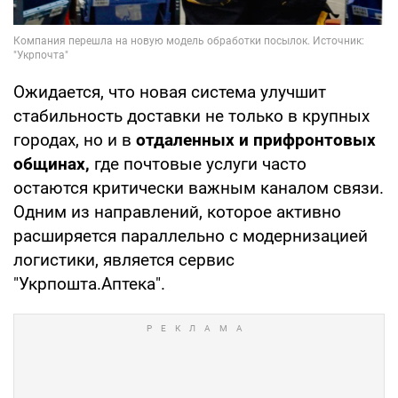
Ожидается, что новая система улучшит
стабильность доставки не только в крупных
городах, но и в
отдаленных и прифронтовых
общинах,
где почтовые услуги часто
остаются критически важным каналом связи.
Одним из направлений, которое активно
расширяется параллельно с модернизацией
логистики, является сервис
"Укрпошта.Аптека".