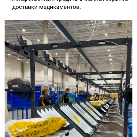
доставки медикаментов.