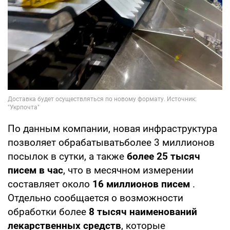
По данным компании, новая инфраструктура
позволяет обрабатыватьболее 3 миллионов
посылок в сутки, а также
более 25 тысяч
писем в час
, что в месячном измерении
составляет около
16 миллионов писем
.
Отдельно сообщается о возможности
обработки более
8 тысяч наименований
лекарственных средств
, которые