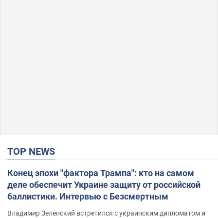
TOP NEWS
Конец эпохи "фактора Трампа": кто на самом
деле обеспечит Украине защиту от российской
баллистики. Интервью с Безсмертным
Владимир Зеленский встретился с украинским дипломатом и