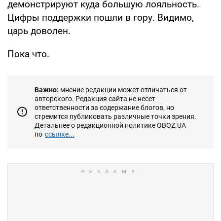
демонстрируют куда большую лояльность.
Цифры поддержки пошли в гору. Видимо,
царь доволен.
Пока что.
Важно:
мнение редакции может отличаться от
авторского. Редакция сайта не несет
ответственности за содержание блогов, но
стремится публиковать различные точки зрения.
Детальнее о редакционной политике OBOZ.UA
по
ссылке...