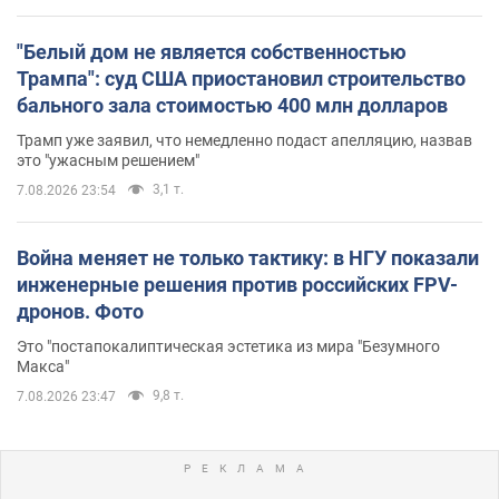
"Белый дом не является собственностью
Трампа": суд США приостановил строительство
бального зала стоимостью 400 млн долларов
Трамп уже заявил, что немедленно подаст апелляцию, назвав
это "ужасным решением"
3,1 т.
7.08.2026 23:54
Война меняет не только тактику: в НГУ показали
инженерные решения против российских FPV-
дронов. Фото
Это "постапокалиптическая эстетика из мира "Безумного
Макса"
9,8 т.
7.08.2026 23:47