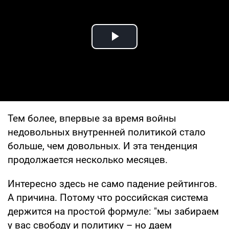
Play Video
Тем более, впервые за время войны
недовольных внутренней политикой стало
больше, чем довольных. И эта тенденция
продолжается несколько месяцев.
Интересно здесь не само падение рейтингов.
А причина. Потому что российская система
держится на простой формуле: "мы забираем
у вас свободу и политику – но даем