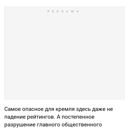
Самое опасное для кремля здесь даже не
падение рейтингов. А постепенное
разрушение главного общественного