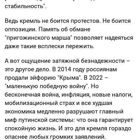
стабильность".
Ведь кремль не боится протестов. Не боится
оппозиции. Память об обмане
"пригожинского марша" позволяет надеяться
даже такие всплески пережить.
А вот ощущение затяжной безнадежности –
это другое дело. В 2014 году россиянам
продали эйфорию "Крыма". В 2022 –
"маленькую победную войну". Но
бесконечная война, инфляция, новые налоги,
мобилизационный страх и все худшая
экономика медленно разрушают главный
миф путинской системы: что она гарантирует
спокойную жизнь. И это для кремля гораздо
опаснее любых громких заявлений.