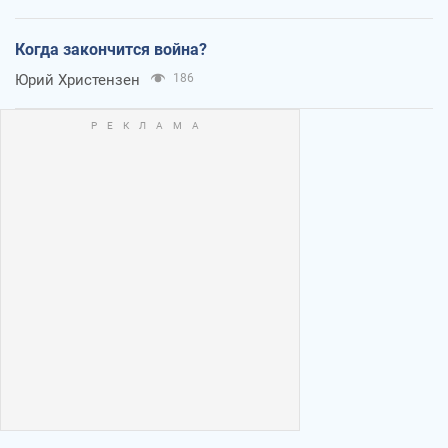
Когда закончится война?
Юрий Христензен
186