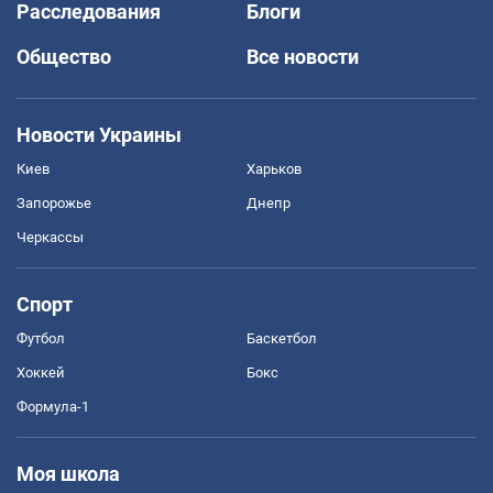
Расследования
Блоги
Общество
Все новости
Новости Украины
Киев
Харьков
Запорожье
Днепр
Черкассы
Спорт
Футбол
Баскетбол
Хоккей
Бокс
Формула-1
Моя школа