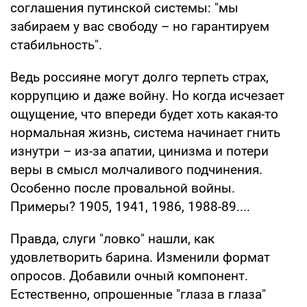
соглашения путинской системы: "мы
забираем у вас свободу – но гарантируем
стабильность".
Ведь россияне могут долго терпеть страх,
коррупцию и даже войну. Но когда исчезает
ощущение, что впереди будет хоть какая-то
нормальная жизнь, система начинает гнить
изнутри – из-за апатии, цинизма и потери
веры в смысл молчаливого подчинения.
Особенно после провальной войны.
Примеры? 1905, 1941, 1986, 1988-89....
Правда, слуги "ловко" нашли, как
удовлетворить барина. Изменили формат
опросов. Добавили очный компонент.
Естественно, опрошенные "глаза в глаза"