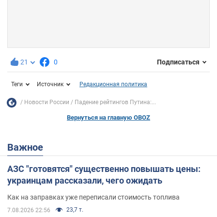
21
0
Подписаться
Теги
Источник
Редакционная политика
Новости России
Падение рейтингов Путина:...
Вернуться на главную OBOZ
Важное
АЗС "готовятся" существенно повышать цены:
украинцам рассказали, чего ожидать
Как на заправках уже переписали стоимость топлива
23,7 т.
7.08.2026 22:56