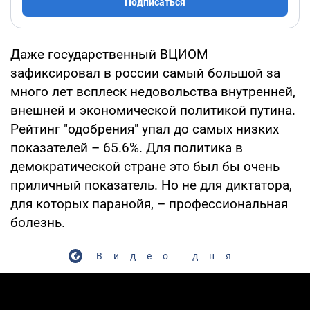
Подписаться
Даже государственный ВЦИОМ
зафиксировал в россии самый большой за
много лет всплеск недовольства внутренней,
внешней и экономической политикой путина.
Рейтинг "одобрения" упал до самых низких
показателей – 65.6%. Для политика в
демократической стране это был бы очень
приличный показатель. Но не для диктатора,
для которых паранойя, – профессиональная
болезнь.
Видео дня