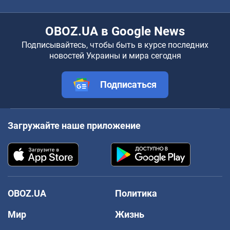
OBOZ.UA в Google News
Подписывайтесь, чтобы быть в курсе последних
новостей Украины и мира сегодня
Подписаться
Загружайте наше приложение
OBOZ.UA
Политика
Мир
Жизнь