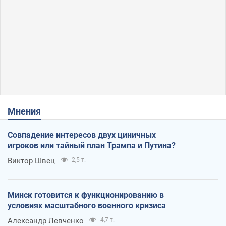
Мнения
Совпадение интересов двух циничных
игроков или тайный план Трампа и Путина?
Виктор Швец
2,5 т.
Минск готовится к функционированию в
условиях масштабного военного кризиса
Александр Левченко
4,7 т.