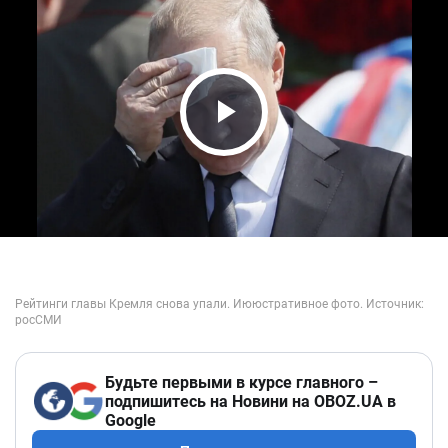
Play Video
Будьте первыми в курсе главного –
подпишитесь на Новини на OBOZ.UA в
Google