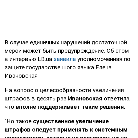
В случае единичных нарушений достаточной
мерой может быть предупреждение. Об этом
в интервью LB.ua
заявила
уполномоченная по
защите государственного языка Елена
Ивановская
На вопрос о целесообразности увеличения
штрафов в десять раз
Ивановская
ответила,
что
вполне поддерживает такие решения.
"Но такое
существенное увеличение
штрафов следует применять к системным
нарушителям, которые не реагируют ни на