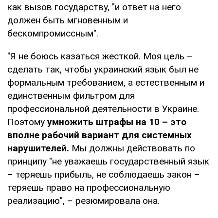
как вызов государству, "и ответ на него
должен быть мгновенным и
бескомпромиссным".
"Я не боюсь казаться жесткой. Моя цель –
сделать так, чтобы украинский язык был не
формальным требованием, а естественным и
единственным фильтром для
профессиональной деятельности в Украине.
Поэтому
умножить штрафы на 10 – это
вполне рабочий вариант для системных
нарушителей.
Мы должны действовать по
принципу "не уважаешь государственный язык
– теряешь прибыль, не соблюдаешь закон –
теряешь право на профессиональную
реализацию", – резюмировала она.