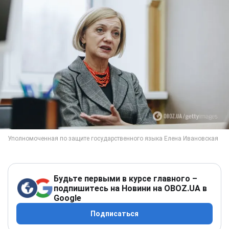
Будьте первыми в курсе главного –
подпишитесь на Новини на OBOZ.UA в
Google
Подписаться