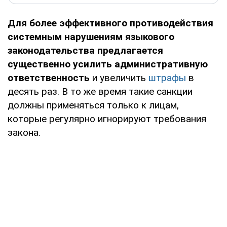
Для более эффективного противодействия
системным нарушениям языкового
законодательства предлагается
существенно усилить административную
ответственность
и увеличить
штрафы
в
десять раз. В то же время такие санкции
должны применяться только к лицам,
которые регулярно игнорируют требования
закона.