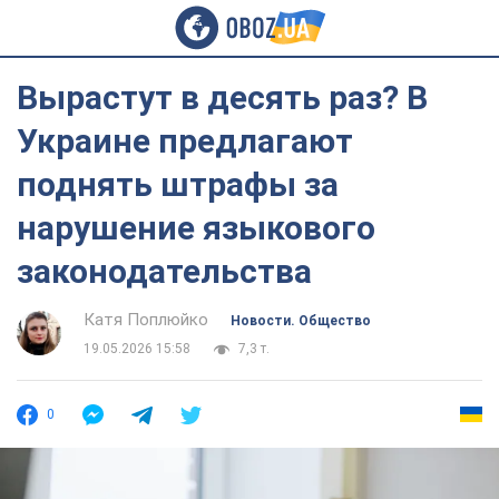
Вырастут в десять раз? В
Украине предлагают
поднять штрафы за
нарушение языкового
законодательства
Катя Поплюйко
Новости. Общество
19.05.2026 15:58
7,3 т.
0