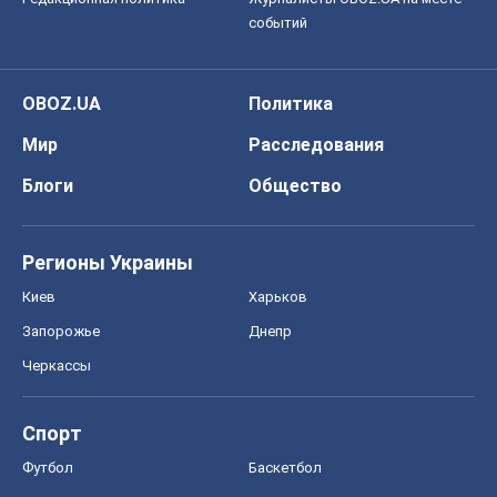
событий
OBOZ.UA
Политика
Мир
Расследования
Блоги
Общество
Регионы Украины
Киев
Харьков
Запорожье
Днепр
Черкассы
Спорт
Футбол
Баскетбол