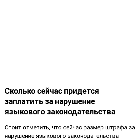
Сколько сейчас придется
заплатить за нарушение
языкового законодательства
Стоит отметить, что сейчас размер штрафа за
нарушение языкового законодательства