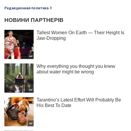
Редакционная политика