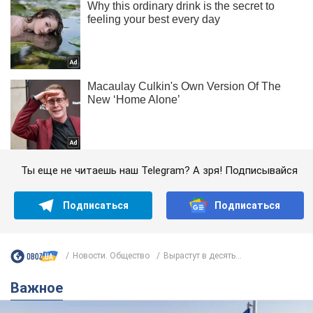
Ты еще не читаешь наш Telegram? А зря! Подписывайся
Подписаться
Подписаться
Новости. Общество
Вырастут в десять...
Важное