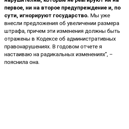
первое, ни на второе предупреждение и, по
сути, игнорируют государство.
Мы уже
внесли предложения об увеличении размера
штрафа, причем эти изменения должны быть
отражены в Кодексе об административных
правонарушениях. В годовом отчете я
настаиваю на радикальных изменениях", –
пояснила она.