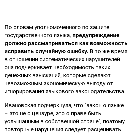
По словам уполномоченного по защите
государственного языка,
предупреждение
должно рассматриваться как возможность
исправить случайную ошибку.
В то же время
в отношении систематических нарушителей
она подчеркивает необходимость таких
денежных взысканий, которые сделают
невозможным экономическую выгоду от
игнорирования языкового законодательства.
Ивановская подчеркнула, что "закон о языке
– это не о цензуре, это о праве быть
услышанным в собственной стране", поэтому
повторные нарушения следует расценивать