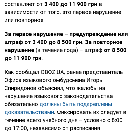
составляет от
3 400 до 11 900 грн
в
зависимости от того, это первое нарушение
или повторное.
За первое нарушение –
предупреждение или
штраф от
3 400 до 8 500 грн
.
За повторное
нарушение
(в течение года) – штраф
от
8 500
до 11 900 грн
.
Как сообщал OBOZ.UA, ранее представитель
Офиса языкового омбудсмена Игорь
Спиридонов объяснял, что жалобы на
нарушение языкового законодательства
обязательно
должны быть подкреплены
доказательствами
. Фиксировать их следует в
течение всего учебного дня – условно с 8:00
до 17:00, независимо от расписания