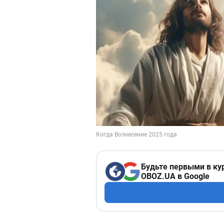
Будьте первыми в ку
OBOZ.UA в Google