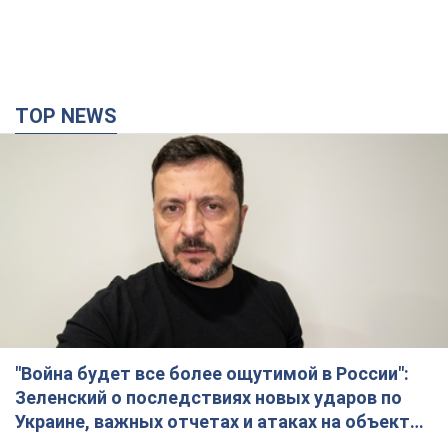
TOP NEWS
"Война будет все более ощутимой в России":
Зеленский о последствиях новых ударов по
Украине, важных отчетах и атаках на объекты
противника. Видео