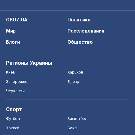
OBOZ.UA
Политика
Мир
Расследования
Блоги
Общество
Регионы Украины
Киев
Харьков
Запорожье
Днепр
Черкассы
Спорт
Футбол
Баскетбол
Хоккей
Бокс