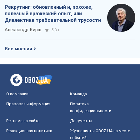
Рекрутинг: обновленный и, похоже,
полезный вражеский опыт, или
Диалектика требовательной трусости
Александр Кирш
5,3 т.
Все мнения
О компании
Команда
Правовая информация
Политика
конфиденциальности
Реклама на сайте
Документы
Редакционная политика
Журналисты OBOZ.UA на месте
событий