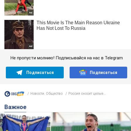
Не пропусти молнию! Подписывайся на нас в Telegram
Подписаться
Подписаться
Новости. Общество
Россия сносит целые...
Важное