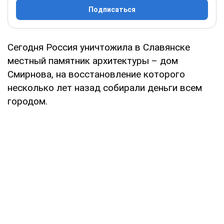
Подписаться
Сегодня Россия уничтожила в Славянске
местный памятник архитектуры – дом
Смирнова, на восстановление которого
несколько лет назад собирали деньги всем
городом.