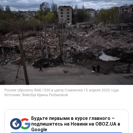
Будьте первыми в курсе главного –
подпишитесь на Новини на OBOZ.UA в
Google