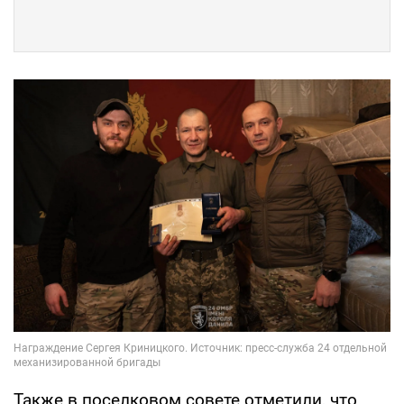
Также в поселковом совете отметили, что