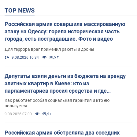
TOP NEWS
Российская армия совершила массированную
атаку на Одессу: горела историческая часть
города, есть пострадавшие. Фото и видео
Для террора враг применил ракеты и дроны
30,5 т.
9.08.2026 10:34
Депутаты взяли деньги из бюджета на аренду
элитных квартир в Киеве: кто из
парламентариев просил средства и где
поселился
Как работает особая социальная гарантия и кто ею
пользуется
49,4 т.
9.08.2026 07:00
Российская армия обстреляла два соседних