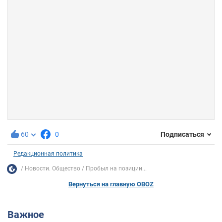
60
0
Подписаться
Редакционная политика
Новости. Общество
Пробыл на позиции...
Вернуться на главную OBOZ
Важное