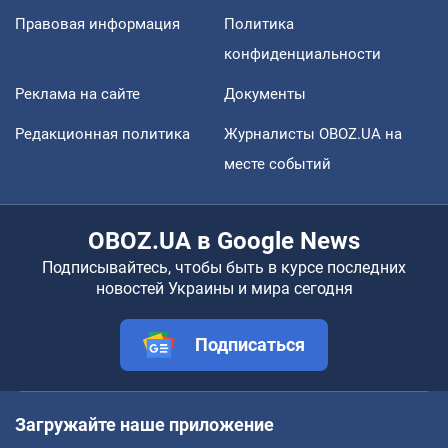
Правовая информация
Политика
конфиденциальности
Реклама на сайте
Документы
Редакционная политика
Журналисты OBOZ.UA на
месте событий
OBOZ.UA в Google News
Подписывайтесь, чтобы быть в курсе последних
новостей Украины и мира сегодня
Подписаться
Загружайте наше приложение