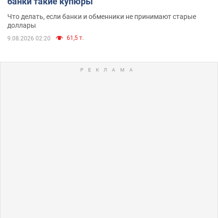
банки такие купюры
Что делать, если банки и обменники не принимают старые
доллары
61,5 т.
9.08.2026 02:20