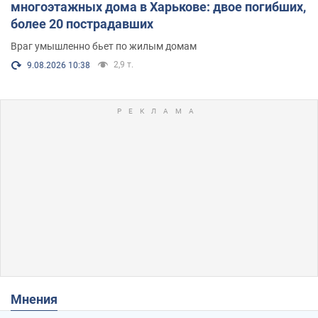
многоэтажных дома в Харькове: двое погибших,
более 20 пострадавших
Враг умышленно бьет по жилым домам
2,9 т.
9.08.2026 10:38
Мнения