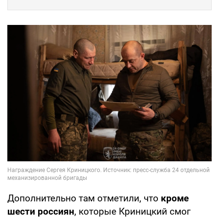
Дополнительно там отметили, что
кроме
шести россиян
, которые Криницкий смог