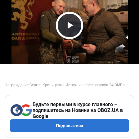
Play Video
Будьте первыми в курсе главного –
подпишитесь на Новини на OBOZ.UA в
Google
Подписаться