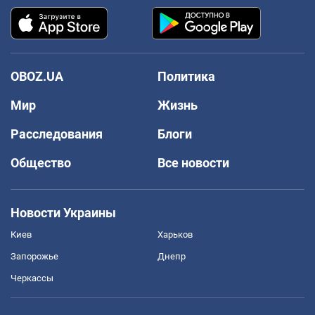
OBOZ.UA
Политика
Мир
Жизнь
Расследования
Блоги
Общество
Все новости
Новости Украины
Киев
Харьков
Запорожье
Днепр
Черкассы