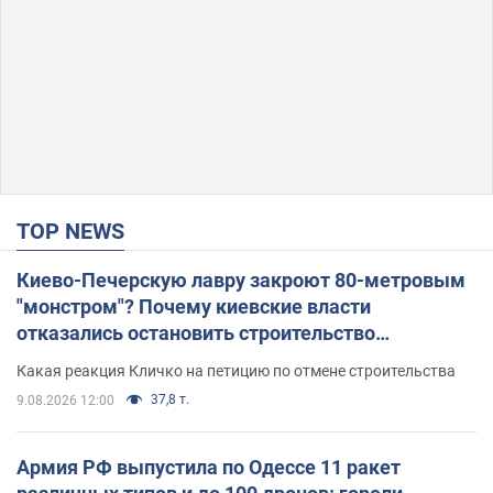
TOP NEWS
Киево-Печерскую лавру закроют 80-метровым
"монстром"? Почему киевские власти
отказались остановить строительство
небоскреба "московского верующего"
Какая реакция Кличко на петицию по отмене строительства
37,8 т.
9.08.2026 12:00
Армия РФ выпустила по Одессе 11 ракет