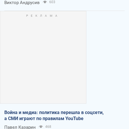
Виктор Андрусив
603
Война и медиа: политика перешла в соцсети,
а СМИ играют по правилам YouTube
Павел Казарин
468