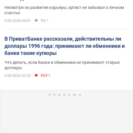
Несмотря на развитие карьеры, артист не забывал о личном
счастье
9,6 т.
9.08.2026 04:01
В ПриватБанке рассказали, действительны ли
доллары 1996 года: принимают ли обменники и
банки такие купюры
Что делать, если банки и обменники не принимают старые
доллары
84,9 т.
9.08.2026 02:20