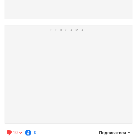
10
0
Подписаться