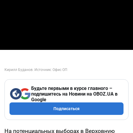
Будьте первыми в курсе главного –
подпишитесь на Новини на OBOZ.UA в
Google
Подписаться
На потенциальных выборах в Верховную