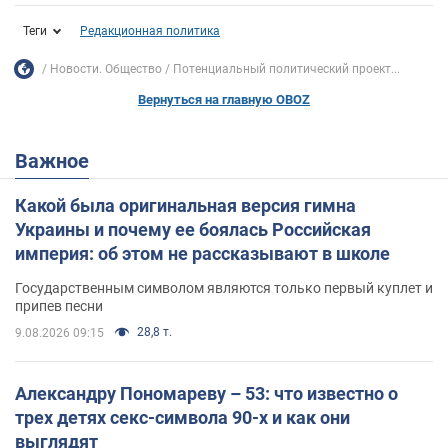
Теги
Редакционная политика
Новости. Общество
Потенциальный политический проект...
Вернуться на главную OBOZ
Важное
Какой была оригинальная версия гимна
Украины и почему ее боялась Российская
империя: об этом не рассказывают в школе
Государственным символом являются только первый куплет и
припев песни
28,8 т.
9.08.2026 09:15
Александру Пономареву – 53: что известно о
трех детях секс-символа 90-х и как они
выглядят