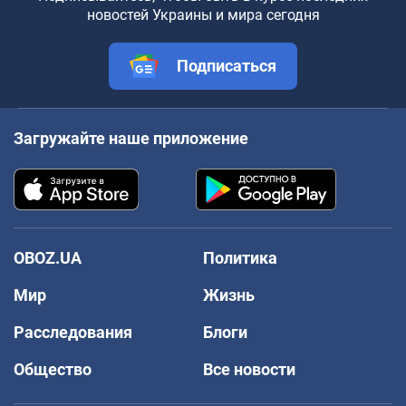
новостей Украины и мира сегодня
Подписаться
Загружайте наше приложение
OBOZ.UA
Политика
Мир
Жизнь
Расследования
Блоги
Общество
Все новости