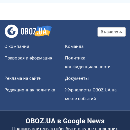
В начало
О компании
Команда
Правовая информация
Политика
конфиденциальности
Реклама на сайте
Документы
Редакционная политика
Журналисты OBOZ.UA на
месте событий
OBOZ.UA в Google News
Подписывайтесь, чтобы быть в курсе последних