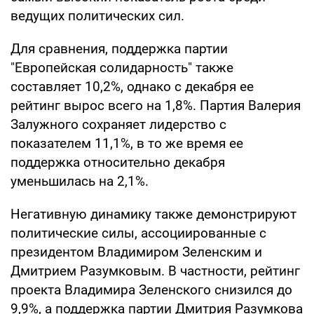
ведущих политических сил.
Для сравнения, поддержка партии
"Европейская солидарность" также
составляет 10,2%, однако с декабря ее
рейтинг вырос всего на 1,8%. Партия Валерия
Залужного сохраняет лидерство с
показателем 11,1%, в то же время ее
поддержка относительно декабря
уменьшилась на 2,1%.
Негативную динамику также демонстрируют
политические силы, ассоциированные с
президентом Владимиром Зеленским и
Дмитрием Разумковым. В частности, рейтинг
проекта Владимира Зеленского снизился до
9,9%, а поддержка партии Дмитрия Разумкова