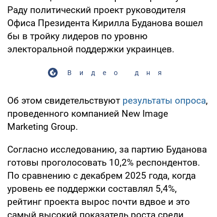
Раду политический проект руководителя
Офиса Президента Кирилла Буданова вошел
бы в тройку лидеров по уровню
электоральной поддержки украинцев.
Видео дня
Об этом свидетельствуют
результаты опроса
,
проведенного компанией New Image
Marketing Group.
Согласно исследованию, за партию Буданова
готовы проголосовать 10,2% респондентов.
По сравнению с декабрем 2025 года, когда
уровень ее поддержки составлял 5,4%,
рейтинг проекта вырос почти вдвое и это
самый высокий показатель роста среди