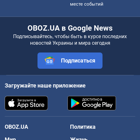
месте событий
OBOZ.UA в Google News
Подписывайтесь, чтобы быть в курсе последних
новостей Украины и мира сегодня
Подписаться
Загружайте наше приложение
OBOZ.UA
Политика
Мир
Жизнь