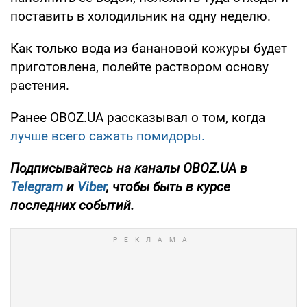
поставить в холодильник на одну неделю.
Как только вода из банановой кожуры будет
приготовлена, полейте раствором основу
растения.
Ранее OBOZ.UA
рассказывал о том, когда
лучше всего сажать помидоры.
Подписывайтесь на каналы
OBOZ
.
UA
в
Telegram
и
Viber
,
чтобы быть в курсе
последних событий.