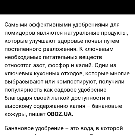
Самыми эффективными удобрениями для
помидоров являются натуральные продукты,
которые улучшают здоровье почвы путем
постепенного разложения. К ключевым
необходимых питательных веществ
относятся азот, фосфор и калий. Одни из
ключевых кухонных отходов, которые многие
выбрасывают или компостируют, получили
популярность как садовое удобрение
благодаря своей легкой доступности и
высокому содержанию калия – банановые
кожуры, пишет
OBOZ
.
UA
.
Банановое удобрение – это вода, в которой