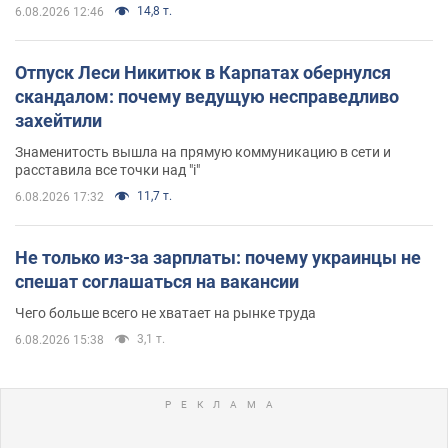
14,8 т.
6.08.2026 12:46
Отпуск Леси Никитюк в Карпатах обернулся
скандалом: почему ведущую несправедливо
захейтили
Знаменитость вышла на прямую коммуникацию в сети и
расставила все точки над "i"
11,7 т.
6.08.2026 17:32
Не только из-за зарплаты: почему украинцы не
спешат соглашаться на вакансии
Чего больше всего не хватает на рынке труда
3,1 т.
6.08.2026 15:38