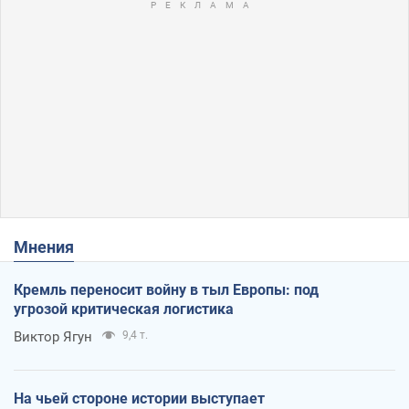
Мнения
Кремль переносит войну в тыл Европы: под
угрозой критическая логистика
Виктор Ягун
9,4 т.
На чьей стороне истории выступает