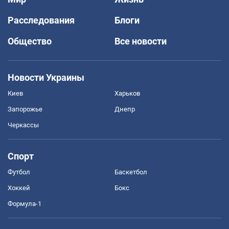
Расследования
Блоги
Общество
Все новости
Новости Украины
Киев
Харьков
Запорожье
Днепр
Черкассы
Спорт
Футбол
Баскетбол
Хоккей
Бокс
Формула-1