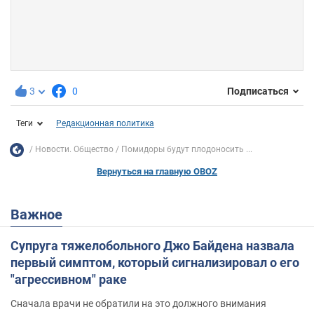
3
0
Подписаться
Теги
Редакционная политика
Новости. Общество
Помидоры будут плодоносить ...
Вернуться на главную OBOZ
Важное
Супруга тяжелобольного Джо Байдена назвала
первый симптом, который сигнализировал о его
"агрессивном" раке
Сначала врачи не обратили на это должного внимания