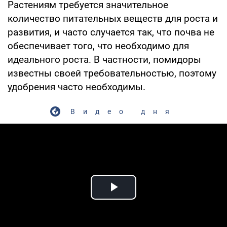
Растениям требуется значительное
количество питательных веществ для роста и
развития, и часто случается так, что почва не
обеспечивает того, что необходимо для
идеального роста. В частности, помидоры
известны своей требовательностью, поэтому
удобрения часто необходимы.
Видео дня
Play Video