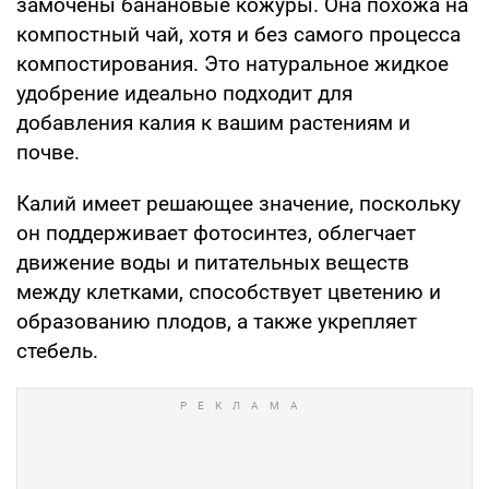
замочены банановые кожуры. Она похожа на
компостный чай, хотя и без самого процесса
компостирования. Это натуральное жидкое
удобрение идеально подходит для
добавления калия к вашим растениям и
почве.
Калий имеет решающее значение, поскольку
он поддерживает фотосинтез, облегчает
движение воды и питательных веществ
между клетками, способствует цветению и
образованию плодов, а также укрепляет
стебель.