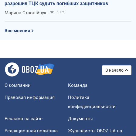
разрешил ТЦК судить погибших защитников
Марина Ставнійчук
6,1 т.
Все мнения
В начало
О компании
Команда
Правовая информация
Политика
конфиденциальности
Реклама на сайте
Документы
Редакционная политика
Журналисты OBOZ.UA на