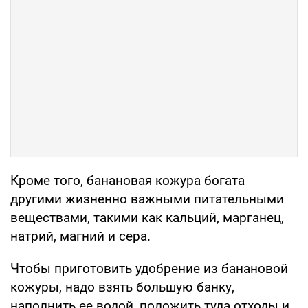
Кроме того, банановая кожура богата
другими жизненно важными питательными
веществами, такими как кальций, марганец,
натрий, магний и сера.
Чтобы приготовить удобрение из банановой
кожуры, надо взять большую банку,
наполнить ее водой, положить туда отходы и