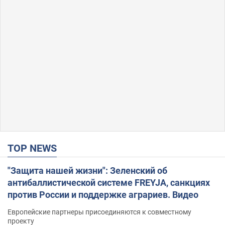
TOP NEWS
"Защита нашей жизни": Зеленский об
антибаллистической системе FREYJA, санкциях
против России и поддержке аграриев. Видео
Европейские партнеры присоединяются к совместному
проекту