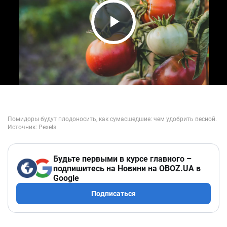
Play Video
Будьте первыми в курсе главного –
подпишитесь на Новини на OBOZ.UA в
Google
Подписаться