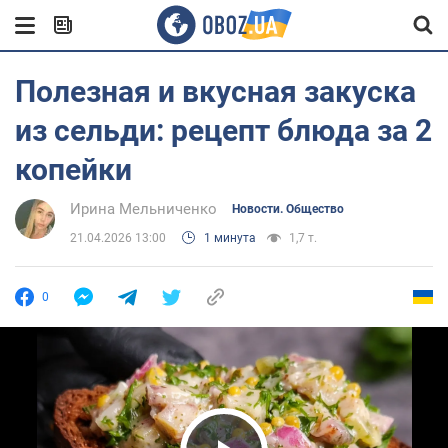
Полезная и вкусная закуска
из сельди: рецепт блюда за 2
копейки
Ирина Мельниченко
Новости. Общество
21.04.2026 13:00
1 минута
1,7 т.
0