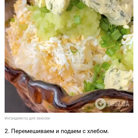
2. Перемешиваем и подаем с хлебом.