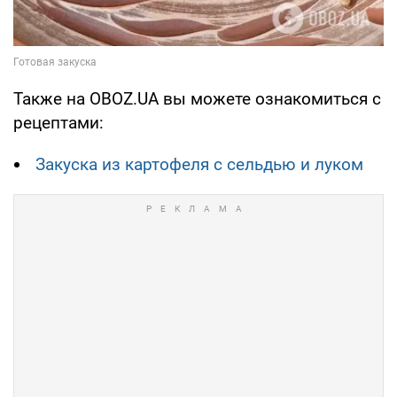
Также на OBOZ.UA вы можете ознакомиться с
рецептами:
Закуска из картофеля с сельдью и луком