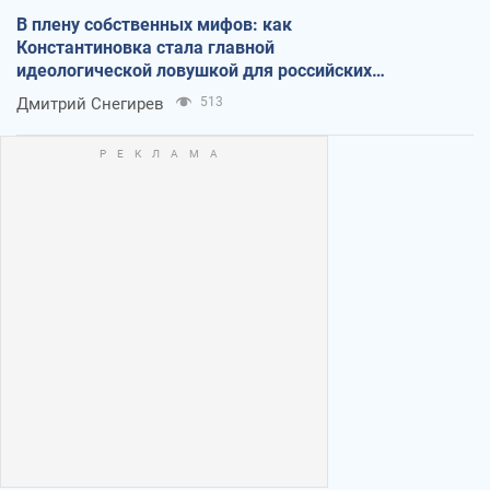
В плену собственных мифов: как
Константиновка стала главной
идеологической ловушкой для российских
оккупантов
Дмитрий Снегирев
513