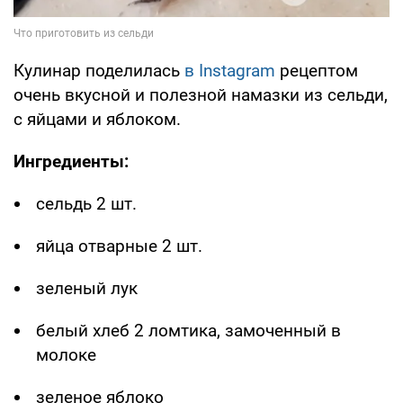
Кулинар поделилась
в Instagram
рецептом
очень вкусной и полезной намазки из сельди,
с яйцами и яблоком.
Ингредиенты:
сельдь 2 шт.
яйца отварные 2 шт.
зеленый лук
белый хлеб 2 ломтика, замоченный в
молоке
зеленое яблоко