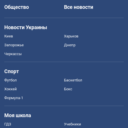
Общество
Все новости
Новости Украины
Киев
Харьков
Запорожье
Днепр
Черкассы
Спорт
Футбол
Баскетбол
Хоккей
Бокс
Формула-1
Моя школа
ГДЗ
Учебники