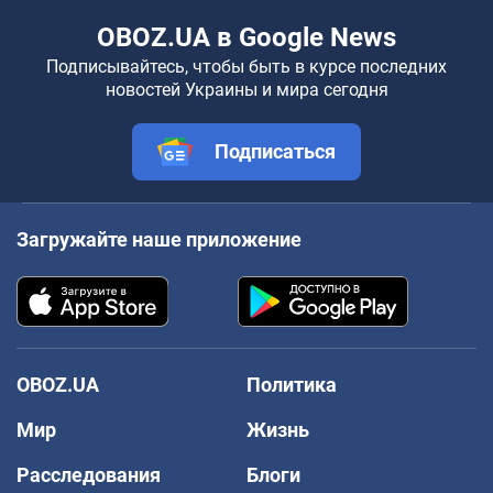
OBOZ.UA в Google News
Подписывайтесь, чтобы быть в курсе последних
новостей Украины и мира сегодня
Подписаться
Загружайте наше приложение
OBOZ.UA
Политика
Мир
Жизнь
Расследования
Блоги