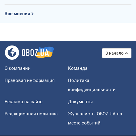
Все мнения
В начало
О компании
Команда
Правовая информация
Политика
конфиденциальности
Реклама на сайте
Документы
Редакционная политика
Журналисты OBOZ.UA на
месте событий