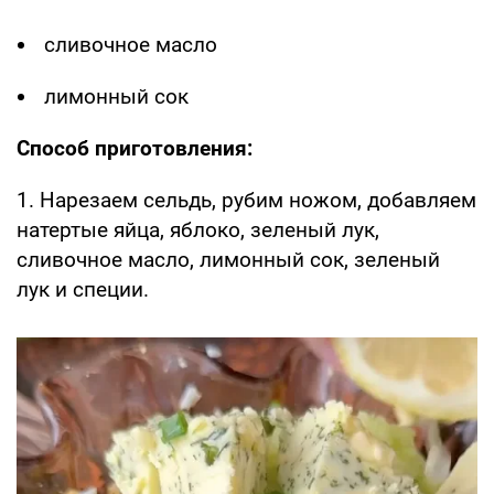
сливочное масло
лимонный сок
Способ приготовления:
1. Нарезаем сельдь, рубим ножом, добавляем
натертые яйца, яблоко, зеленый лук,
сливочное масло, лимонный сок, зеленый
лук и специи.