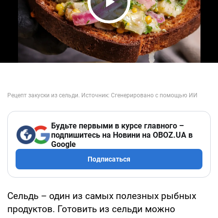
Play Video
Будьте первыми в курсе главного –
подпишитесь на Новини на OBOZ.UA в
Google
Подписаться
Сельдь – один из самых полезных рыбных
продуктов. Готовить из сельди можно