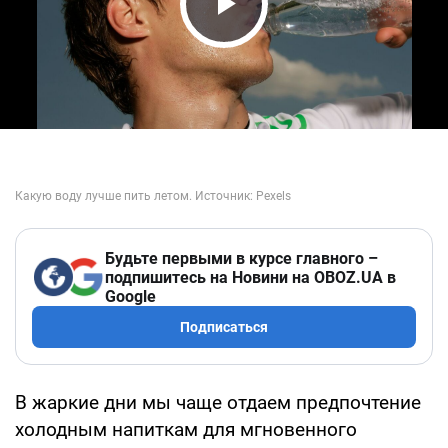
Play Video
Будьте первыми в курсе главного –
подпишитесь на Новини на OBOZ.UA в
Google
Подписаться
В жаркие дни мы чаще отдаем предпочтение
холодным напиткам для мгновенного