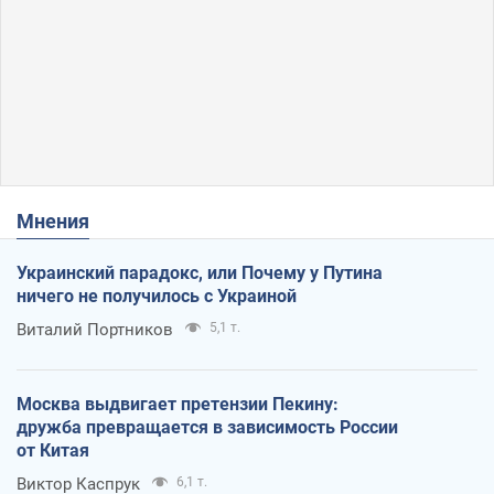
Мнения
Украинский парадокс, или Почему у Путина
ничего не получилось с Украиной
Виталий Портников
5,1 т.
Москва выдвигает претензии Пекину:
дружба превращается в зависимость России
от Китая
Виктор Каспрук
6,1 т.