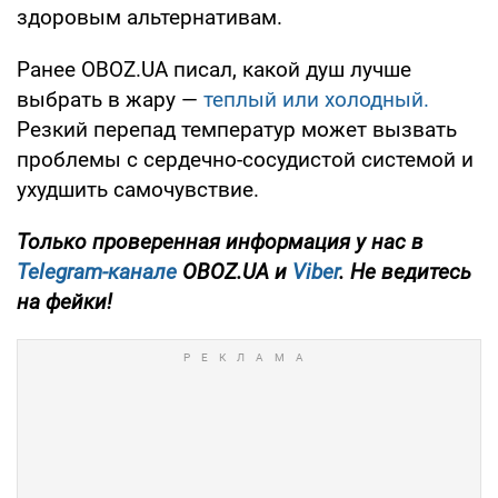
здоровым альтернативам.
Ранее OBOZ.UA писал, какой душ лучше
выбрать в жару —
теплый или холодный.
Резкий перепад температур может вызвать
проблемы с сердечно-сосудистой системой и
ухудшить самочувствие.
Только проверенная информация у нас в
Telegram-канале
OBOZ.UA и
Viber
. Не ведитесь
на фейки!