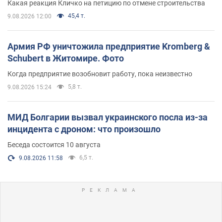
Какая реакция Кличко на петицию по отмене строительства
45,4 т.
9.08.2026 12:00
Армия РФ уничтожила предприятие Kromberg &
Schubert в Житомире. Фото
Когда предприятие возобновит работу, пока неизвестно
5,8 т.
9.08.2026 15:24
МИД Болгарии вызвал украинского посла из-за
инцидента с дроном: что произошло
Беседа состоится 10 августа
6,5 т.
9.08.2026 11:58