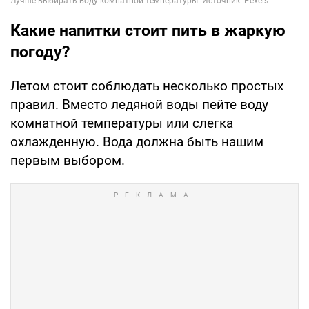
Какие напитки стоит пить в жаркую
погоду?
Летом стоит соблюдать несколько простых
правил. Вместо ледяной воды пейте воду
комнатной температуры или слегка
охлажденную. Вода должна быть нашим
первым выбором.