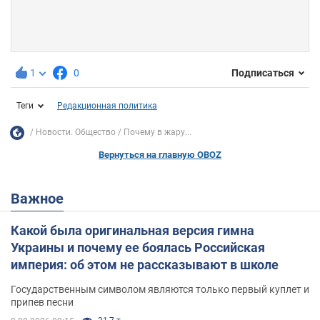
1
0
Подписаться
Теги
Редакционная политика
Новости. Общество
Почему в жару...
Вернуться на главную OBOZ
Важное
Какой была оригинальная версия гимна
Украины и почему ее боялась Российская
империя: об этом не рассказывают в школе
Государственным символом являются только первый куплет и
припев песни