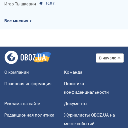
Игар Тышкевич
16,8 т.
Все мнения
В начало
О компании
Команда
Правовая информация
Политика
конфиденциальности
Реклама на сайте
Документы
Редакционная политика
Журналисты OBOZ.UA на
месте событий