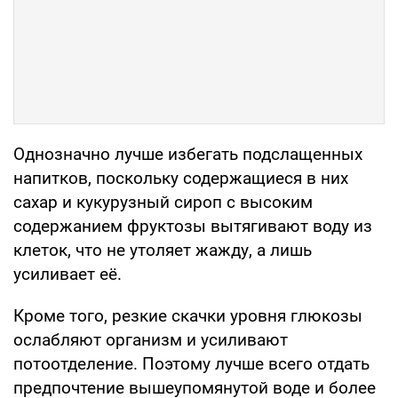
Однозначно лучше избегать подслащенных
напитков, поскольку содержащиеся в них
сахар и кукурузный сироп с высоким
содержанием фруктозы вытягивают воду из
клеток, что не утоляет жажду, а лишь
усиливает её.
Кроме того, резкие скачки уровня глюкозы
ослабляют организм и усиливают
потоотделение. Поэтому лучше всего отдать
предпочтение вышеупомянутой воде и более