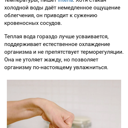
холодной воды даёт немедленное ощущение
облегчения, он приводит к сужению
кровеносных сосудов.
Теплая вода гораздо лучше усваивается,
поддерживает естественное охлаждение
организма и не препятствует терморегуляции.
Она не утоляет жажду, но позволяет
организму по-настоящему увлажниться.