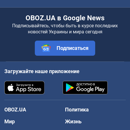
OBOZ.UA в Google News
Подписывайтесь, чтобы быть в курсе последних
новостей Украины и мира сегодня
Подписаться
Загружайте наше приложение
OBOZ.UA
Политика
Мир
Жизнь