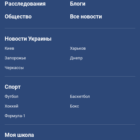
Расследования
Блоги
Общество
Все новости
Новости Украины
Киев
Харьков
Запорожье
Днепр
Черкассы
Спорт
Футбол
Баскетбол
Хоккей
Бокс
Формула-1
Моя школа