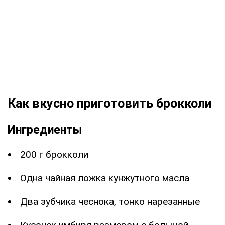
Как вкусно приготовить брокколи
Ингредиенты
200 г брокколи
Одна чайная ложка кунжутного масла
Два зубчика чеснока, тонко нарезанные