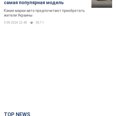
самая популярная модель
Какие марки авто предпочитают приобретать
жители Украины
9.08.2026 22:48
38,7 т.
TOP NEWS