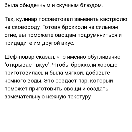
была обыденным и скучным блюдом.
Так, кулинар посоветовал заменить кастрюлю
на сковороду. Готовя брокколи на сильном
огне, вы поможете овощам подрумяниться и
придадите им другой вкус.
Шеф-повар сказал, что именно обугливание
"открывает вкус". Чтобы брокколи хорошо
приготовилась и была мягкой, добавьте
немного воды. Это создаст пар, который
поможет приготовить овощи и создать
замечательную нежную текстуру.