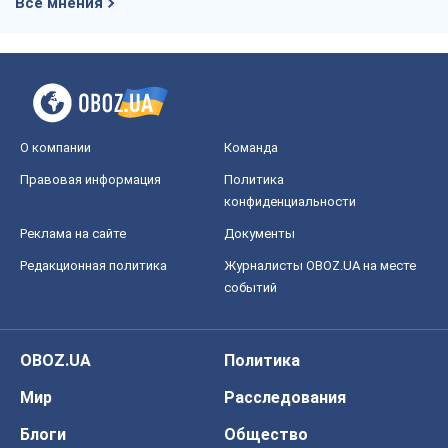
Все мнения
О компании
Команда
Правовая информация
Политика
конфиденциальности
Реклама на сайте
Документы
Редакционная политика
Журналисты OBOZ.UA на месте
событий
OBOZ.UA
Политика
Мир
Расследования
Блоги
Общество