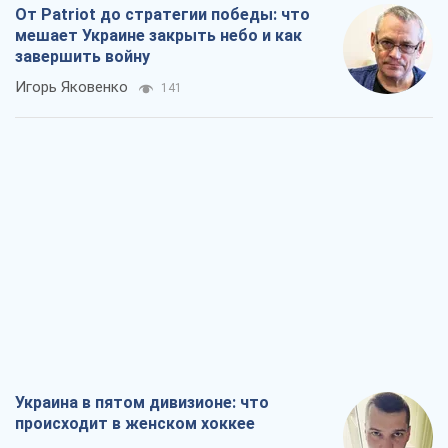
От Patriot до стратегии победы: что
мешает Украине закрыть небо и как
завершить войну
Игорь Яковенко
141
Украина в пятом дивизионе: что
происходит в женском хоккее