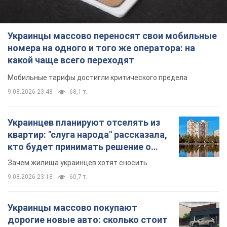
Украинцы массово переносят свои мобильные
номера на одного и того же оператора: на
какой чаще всего переходят
Мобильные тарифы достигли критического предела
9.08.2026 23:48
68,1 т.
Украинцев планируют отселять из
квартир: "слуга народа" рассказала,
кто будет принимать решение о
сносе домов
Зачем жилища украинцев хотят сносить
9.08.2026 23:18
60,7 т.
Украинцы массово покупают
дорогие новые авто: сколько стоит