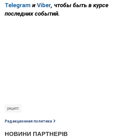
Telegram
и
Viber
, чтобы быть в курсе
последних событий.
рецепт
Редакционная политика