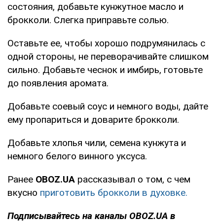
состояния, добавьте кунжутное масло и
брокколи. Слегка приправьте солью.
Оставьте ее, чтобы хорошо подрумянилась с
одной стороны, не переворачивайте слишком
сильно. Добавьте чеснок и имбирь, готовьте
до появления аромата.
Добавьте соевый соус и немного воды, дайте
ему пропариться и доварите брокколи.
Добавьте хлопья чили, семена кунжута и
немного белого винного уксуса.
Ранее
OBOZ
.
UA
рассказывал о том, с чем
вкусно
приготовить брокколи в духовке.
Подписывайтесь на каналы
OBOZ
.
UA
в