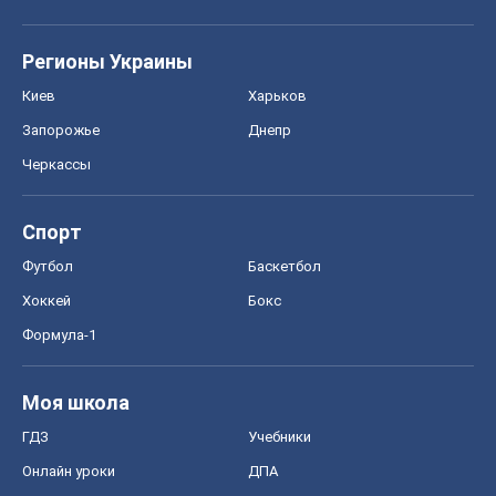
Регионы Украины
Киев
Харьков
Запорожье
Днепр
Черкассы
Спорт
Футбол
Баскетбол
Хоккей
Бокс
Формула-1
Моя школа
ГДЗ
Учебники
Онлайн уроки
ДПА