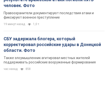
человек. Фото
Правоохранители документируют последствия атаки и
фиксируют военное преступление
19 минут назад
1,0 т.
СБУ задержала блогера, который
корректировал российские удары в Донецкой
области. Фото
Также злоумышленник агитировал местных жителей
поддерживать российские вооруженные формирования
час назад
858