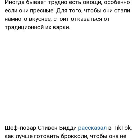
Иногда бывает трудно есть овощи, особенно
если они пресные. Для того, чтобы они стали
намного вкуснее, стоит отказаться от
традиционной их варки.
Шеф-повар Стивен Бидди
рассказал
в TikTok,
как лучше готовить брокколи, чтобы она не