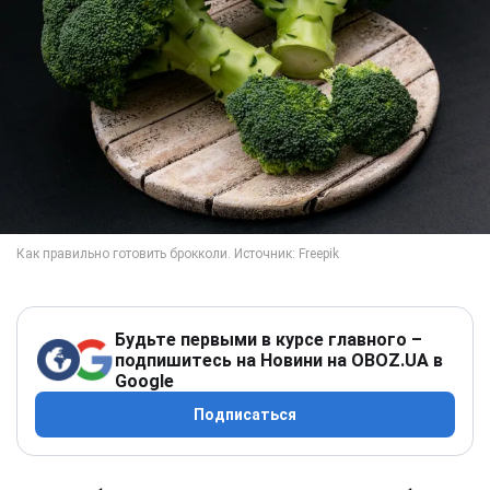
Будьте первыми в курсе главного –
подпишитесь на Новини на OBOZ.UA в
Google
Подписаться