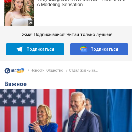
Жми! Подписывайся! Читай только лучшее!
Подписаться
Подписаться
Новости. Общество
Отдал жизнь за...
Важное