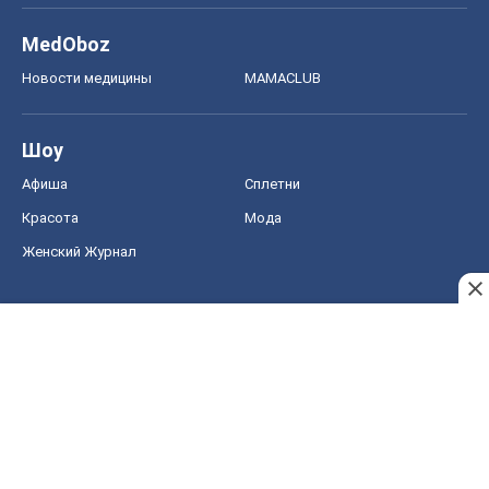
MedOboz
Новости медицины
MAMACLUB
Шоу
Афиша
Сплетни
Красота
Мода
Женский Журнал