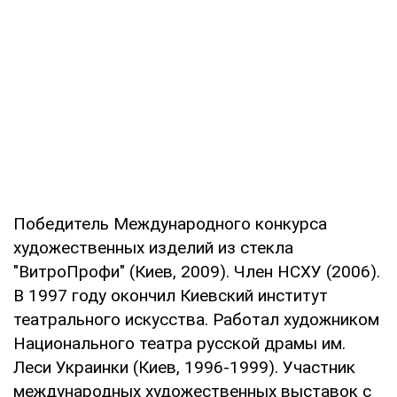
Победитель Международного конкурса
художественных изделий из стекла
"ВитроПрофи" (Киев, 2009). Член НСХУ (2006).
В 1997 году окончил Киевский институт
театрального искусства. Работал художником
Национального театра русской драмы им.
Леси Украинки (Киев, 1996-1999). Участник
международных художественных выставок с