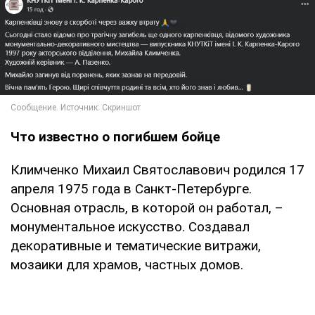
Что известно о погибшем бойце
Климченко Михаил Святославович родился 17
апреля 1975 года в Санкт-Петербурге.
Основная отрасль, в которой он работал, –
монументальное искусство. Создавал
декоративные и тематические витражи,
мозаики для храмов, частных домов.