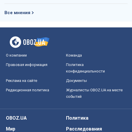
Все мнения
О компании
Команда
Правовая информация
Политика
конфиденциальности
Реклама на сайте
Документы
Редакционная политика
Журналисты OBOZ.UA на месте
событий
OBOZ.UA
Политика
Мир
Расследования