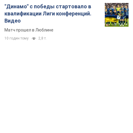
"Динамо" с победы стартовало в
квалификации Лиги конференций.
Видео
Матч прошел в Люблине
10 годин тому
2,8 т.