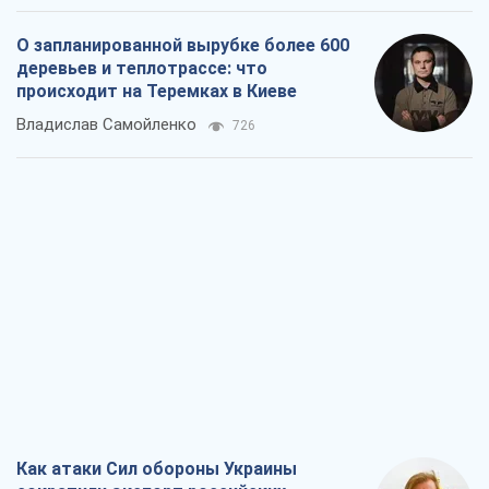
О запланированной вырубке более 600
деревьев и теплотрассе: что
происходит на Теремках в Киеве
Владислав Самойленко
726
Как атаки Сил обороны Украины