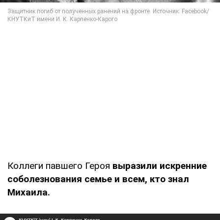
Коллеги павшего Героя
выразили искренние
соболезнования семье и всем, кто знал
Михаила.