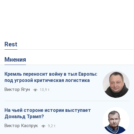
Rest
Мнения
Кремль переносит войну в тыл Европы:
под угрозой критическая логистика
Виктор Ягун
10,9 т.
На чьей стороне истории выступает
Дональд Трамп?
Виктор Каспрук
9,2 т.