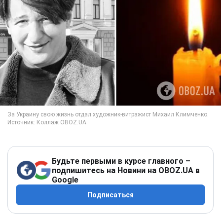
Будьте первыми в курсе главного –
подпишитесь на Новини на OBOZ.UA в
Google
Подписаться