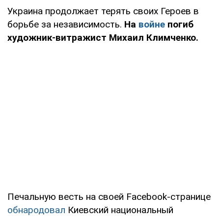
Украина продолжает терять своих Героев в
борьбе за независимость.
На
войне
погиб
художник-витражист Михаил Климченко.
Печальную весть на своей Facebook-странице
обнародовал
Киевский национальный