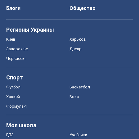
Блоги
Общество
Регионы Украины
Киев
Харьков
Запорожье
Днепр
Черкассы
Спорт
Футбол
Баскетбол
Хоккей
Бокс
Формула-1
Моя школа
ГДЗ
Учебники