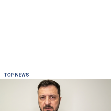
TOP NEWS