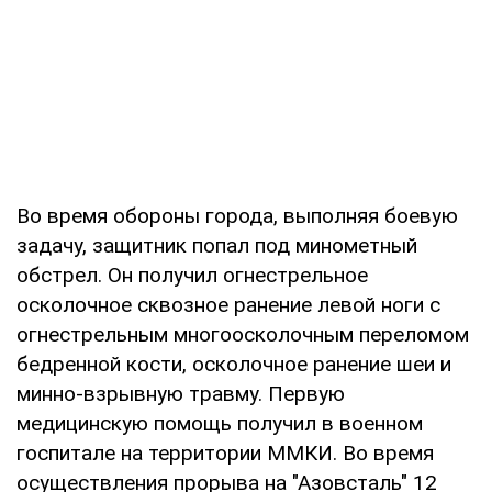
Во время обороны города, выполняя боевую
задачу, защитник попал под минометный
обстрел. Он получил огнестрельное
осколочное сквозное ранение левой ноги с
огнестрельным многоосколочным переломом
бедренной кости, осколочное ранение шеи и
минно-взрывную травму. Первую
медицинскую помощь получил в военном
госпитале на территории ММКИ. Во время
осуществления прорыва на "Азовсталь" 12