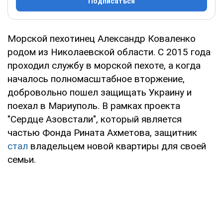
Подписаться
Морской пехотинец Александр Коваленко
родом из Николаевской области. С 2015 года
проходил службу в морской пехоте, а когда
началось полномасштабное вторжение,
добровольно пошел защищать Украину и
поехал в Мариуполь. В рамках проекта
"Сердце Азовстали", который является
частью Фонда Рината Ахметова, защитник
стал
владельцем новой квартиры для своей
семьи.