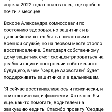
апреля 2022 года попал в плен, где пробыл
почти 7 месяцев.
Вскоре Александра комиссовали по
состоянию здоровья, но защитник и в
дальнейшем хотел быть причастным к
военной службе, но на первом месте стояло
восстановление. Благодаря собственному
дому защитник смог сконцентрироваться на
реабилитации и построении собственного
будущего, в чем "Сердце Азовстали" будет
поддерживать защитника и в дальнейшем.
"Я сейчас восстанавливаюсь и психически, и
психологически, и физически. Хотелось бы
еще, как-то помогать, водителем на
эвакуацию ездить. Спасибо проекту "Сердце