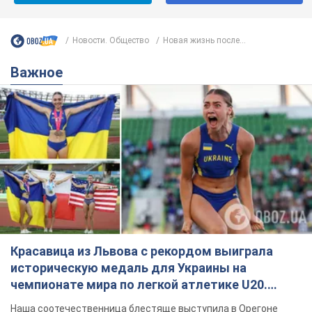
Новости. Общество
Новая жизнь после...
Важное
Красавица из Львова с рекордом выиграла
историческую медаль для Украины на
чемпионате мира по легкой атлетике U20.
Видео
Наша соотечественница блестяще выступила в Орегоне