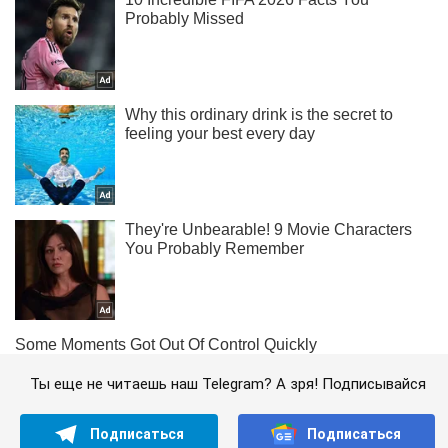
Ты еще не читаешь наш Telegram? А зря! Подписывайся
Подписаться
Подписаться