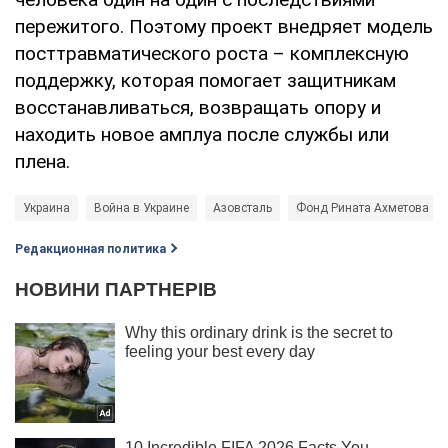
пережитого. Поэтому проект внедряет модель
посттравматического роста – комплексную
поддержку, которая помогает защитникам
восстанавливаться, возвращать опору и
находить новое амплуа после службы или
плена.
Украина
Война в Украине
Азовсталь
Фонд Рината Ахметова
Редакционная политика