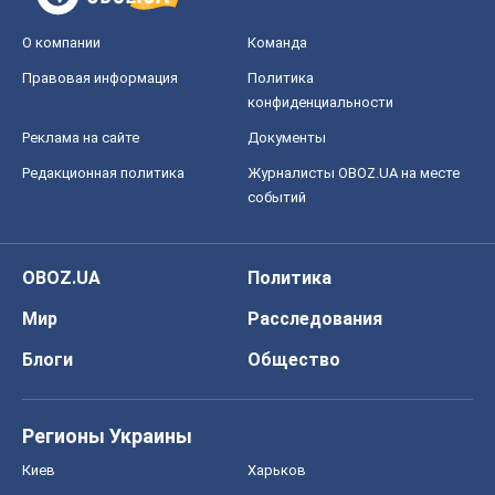
О компании
Команда
Правовая информация
Политика
конфиденциальности
Реклама на сайте
Документы
Редакционная политика
Журналисты OBOZ.UA на месте
событий
OBOZ.UA
Политика
Мир
Расследования
Блоги
Общество
Регионы Украины
Киев
Харьков