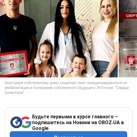
Будьте первыми в курсе главного –
подпишитесь на Новини на OBOZ.UA в
Google