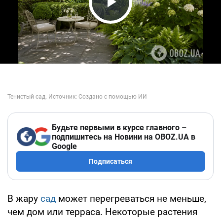
Play Video
Будьте первыми в курсе главного –
подпишитесь на Новини на OBOZ.UA в
Google
Подписаться
В жару
сад
может перегреваться не меньше,
чем дом или терраса. Некоторые растения