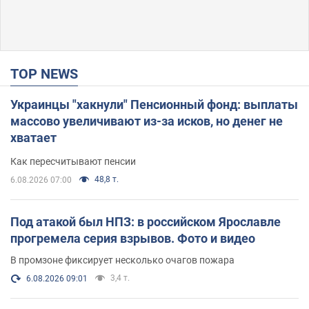
TOP NEWS
Украинцы "хакнули" Пенсионный фонд: выплаты
массово увеличивают из-за исков, но денег не
хватает
Как пересчитывают пенсии
48,8 т.
6.08.2026 07:00
Под атакой был НПЗ: в российском Ярославле
прогремела серия взрывов. Фото и видео
В промзоне фиксирует несколько очагов пожара
3,4 т.
6.08.2026 09:01