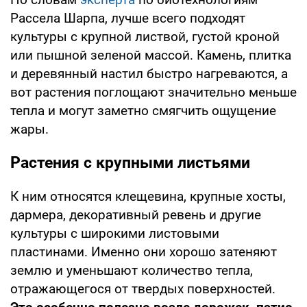
Рассела Шарпа, лучше всего подходят
культуры с крупной листвой, густой кроной
или пышной зеленой массой. Камень, плитка
и деревянный настил быстро нагреваются, а
вот растения поглощают значительно меньше
тепла и могут заметно смягчить ощущение
жары.
Растения с крупными листьями
К ним относятся клещевина, крупные хосты,
дармера, декоративный ревень и другие
культуры с широкими листовыми
пластинами. Именно они хорошо затеняют
землю и уменьшают количество тепла,
отражающегося от твердых поверхностей.