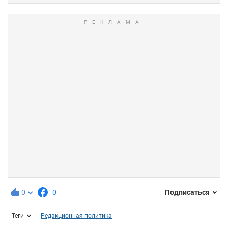
0
0
Подписаться
Теги
Редакционная политика