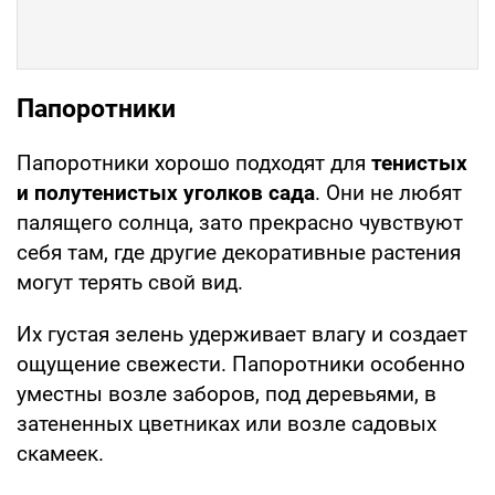
Папоротники
Папоротники хорошо подходят для
тенистых
и полутенистых уголков сада
. Они не любят
палящего солнца, зато прекрасно чувствуют
себя там, где другие декоративные растения
могут терять свой вид.
Их густая зелень удерживает влагу и создает
ощущение свежести. Папоротники особенно
уместны возле заборов, под деревьями, в
затененных цветниках или возле садовых
скамеек.