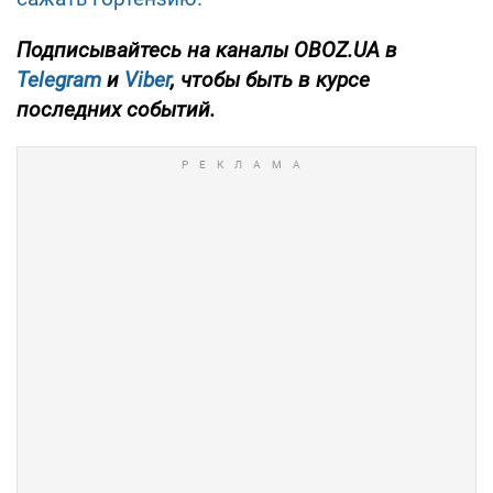
Подписывайтесь на каналы OBOZ.UA в
Telegram
и
Viber
, чтобы быть в курсе
последних событий.