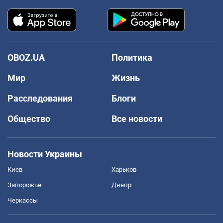
OBOZ.UA
Политика
Мир
Жизнь
Расследования
Блоги
Общество
Все новости
Новости Украины
Киев
Харьков
Запорожье
Днепр
Черкассы