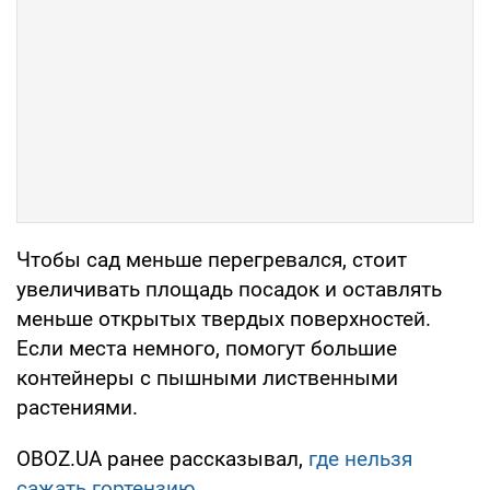
Чтобы сад меньше перегревался, стоит
увеличивать площадь посадок и оставлять
меньше открытых твердых поверхностей.
Если места немного, помогут большие
контейнеры с пышными лиственными
растениями.
OBOZ.UA ранее рассказывал,
где нельзя
сажать гортензию.