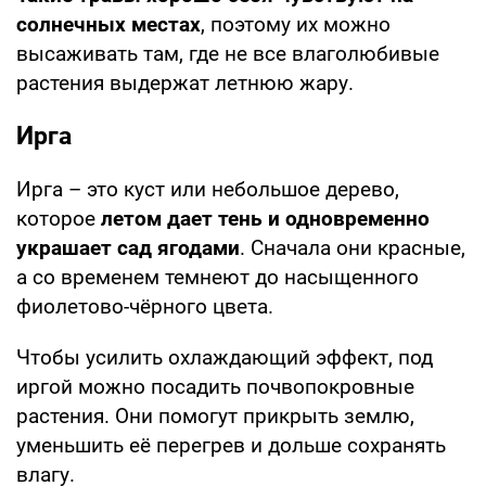
солнечных местах
, поэтому их можно
высаживать там, где не все влаголюбивые
растения выдержат летнюю жару.
Ирга
Ирга – это куст или небольшое дерево,
которое
летом дает тень и одновременно
украшает сад ягодами
. Сначала они красные,
а со временем темнеют до насыщенного
фиолетово-чёрного цвета.
Чтобы усилить охлаждающий эффект, под
иргой можно посадить почвопокровные
растения. Они помогут прикрыть землю,
уменьшить её перегрев и дольше сохранять
влагу.