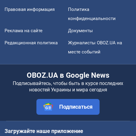
Правовая информация
Политика
конфиденциальности
Реклама на сайте
Документы
Редакционная политика
Журналисты OBOZ.UA на
месте событий
OBOZ.UA в Google News
Подписывайтесь, чтобы быть в курсе последних
новостей Украины и мира сегодня
Подписаться
Загружайте наше приложение