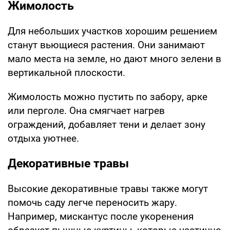
Жимолость
Для небольших участков хорошим решением
станут вьющиеся растения. Они занимают
мало места на земле, но дают много зелени в
вертикальной плоскости.
Жимолость можно пустить по забору, арке
или перголе. Она смягчает нагрев
ограждений, добавляет тени и делает зону
отдыха уютнее.
Декоративные травы
Высокие декоративные травы также могут
помочь саду легче переносить жару.
Например, мискантус после укоренения