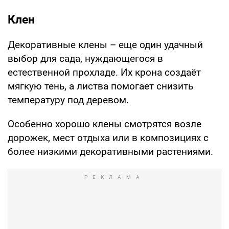
Клен
Декоративные клены – еще один удачный
выбор для сада, нуждающегося в
естественной прохладе. Их крона создаёт
мягкую тень, а листва помогает снизить
температуру под деревом.
Особенно хорошо клены смотрятся возле
дорожек, мест отдыха или в композициях с
более низкими декоративными растениями.