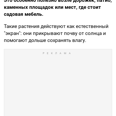
Это особенно полезно возле дорожек, патио,
каменных площадок или мест, где стоит
садовая мебель.
Такие растения действуют как естественный
"экран": они прикрывают почву от солнца и
помогают дольше сохранять влагу.