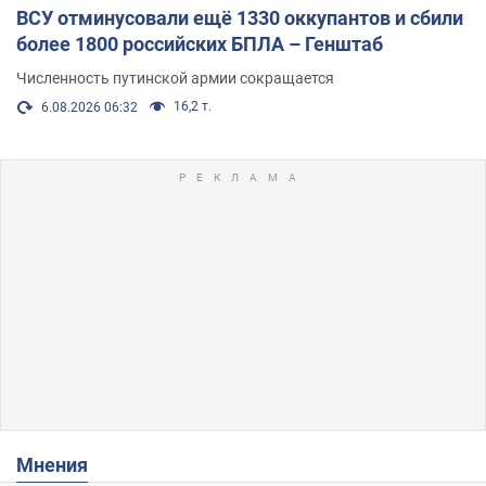
ВСУ отминусовали ещё 1330 оккупантов и сбили
более 1800 российских БПЛА – Генштаб
Численность путинской армии сокращается
16,2 т.
6.08.2026 06:32
Мнения