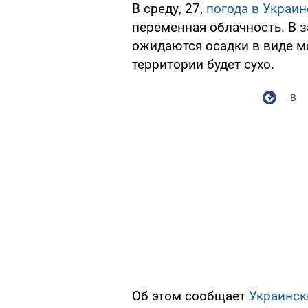
В среду, 27,
погода в Украин
переменная облачность. В 
ожидаются осадки в виде мо
территории будет сухо.
В
Об этом сообщает
Украинск