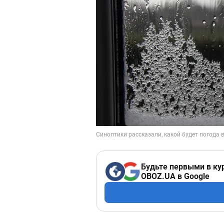
Будьте первыми в ку
OBOZ.UA в Google