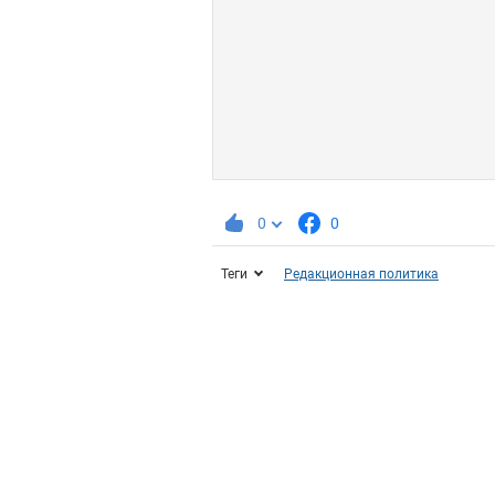
0
0
Теги
Редакционная политика