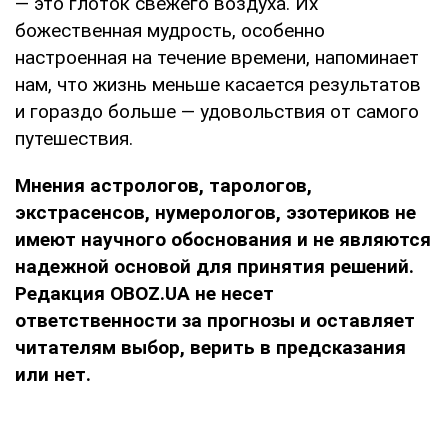
— это глоток свежего воздуха. Их
божественная мудрость, особенно
настроенная на течение времени, напоминает
нам, что жизнь меньше касается результатов
и гораздо больше — удовольствия от самого
путешествия.
Мнения
астрологов, тарологов,
экстрасенсов, нумерологов, эзотериков не
имеют научного обоснования и не являются
надежной основой для принятия решений.
Редакция OBOZ.UA не несет
ответственности за прогнозы и оставляет
читателям выбор, верить в предсказания
или нет.