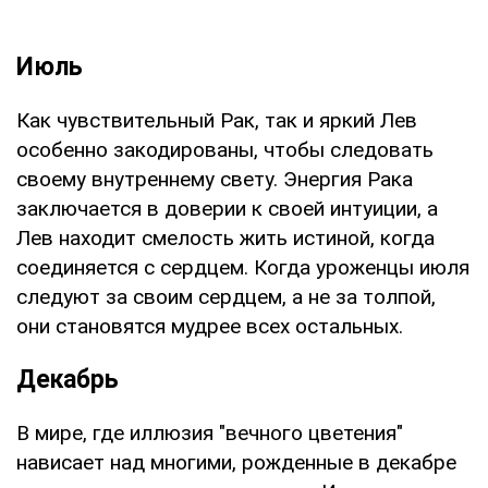
Июль
Как чувствительный Рак, так и яркий Лев
особенно закодированы, чтобы следовать
своему внутреннему свету. Энергия Рака
заключается в доверии к своей интуиции, а
Лев находит смелость жить истиной, когда
соединяется с сердцем. Когда уроженцы июля
следуют за своим сердцем, а не за толпой,
они становятся мудрее всех остальных.
Декабрь
В мире, где иллюзия "вечного цветения"
нависает над многими, рожденные в декабре