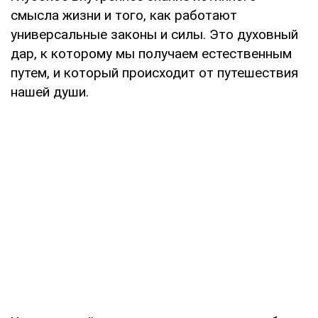
смысла жизни и того, как работают
универсальные законы и силы. Это духовный
дар, к которому мы получаем естественным
путем, и который происходит от путешествия
нашей души.