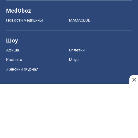
MedOboz
Новости медицины
MAMACLUB
Шоу
Афиша
Сплетни
Красота
Мода
Женский Журнал