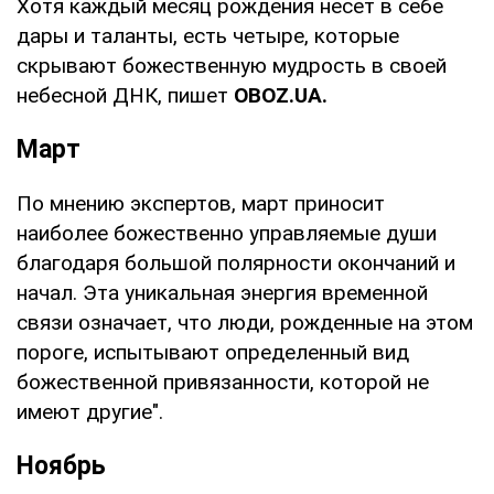
Хотя каждый месяц рождения несет в себе
дары и таланты, есть четыре, которые
скрывают божественную мудрость в своей
небесной ДНК, пишет
OBOZ
.
UA
.
Март
По мнению экспертов, март приносит
наиболее божественно управляемые души
благодаря большой полярности окончаний и
начал. Эта уникальная энергия временной
связи означает, что люди, рожденные на этом
пороге, испытывают определенный вид
божественной привязанности, которой не
имеют другие".
Ноябрь