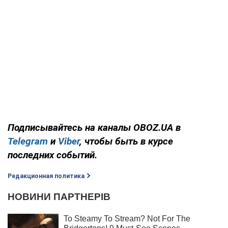
Подписывайтесь на каналы OBOZ.UA в
Telegram
и
Viber
, чтобы быть в курсе
последних событий.
Редакционная политика