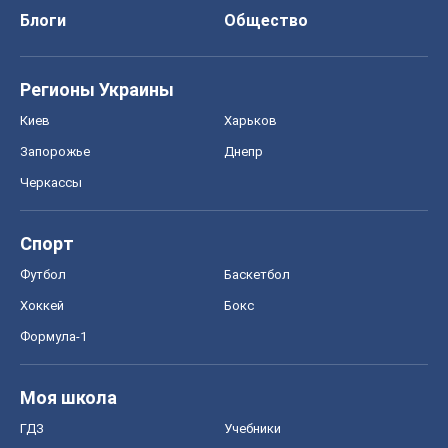
Блоги
Общество
Регионы Украины
Киев
Харьков
Запорожье
Днепр
Черкассы
Спорт
Футбол
Баскетбол
Хоккей
Бокс
Формула-1
Моя школа
ГДЗ
Учебники