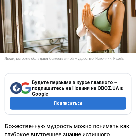
Будьте первыми в курсе главного –
подпишитесь на Новини на OBOZ.UA в
Google
Подписаться
Божественную мудрость можно понимать как
глубокое внутреннее знание истинного