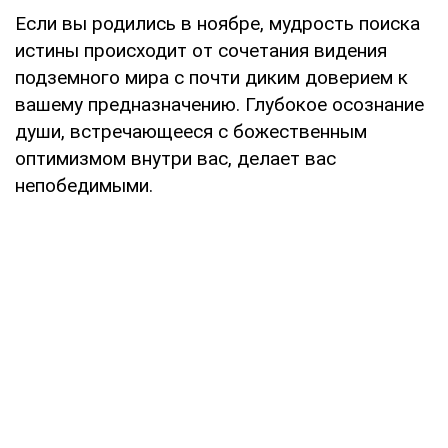
Если вы родились в ноябре, мудрость поиска
истины происходит от сочетания видения
подземного мира с почти диким доверием к
вашему предназначению. Глубокое осознание
души, встречающееся с божественным
оптимизмом внутри вас, делает вас
непобедимыми.