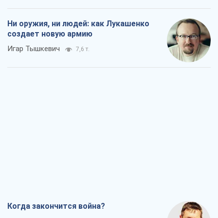
Ни оружия, ни людей: как Лукашенко
создает новую армию
Игар Тышкевич
7,6 т.
Когда закончится война?