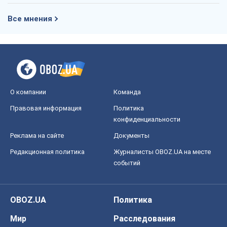
Все мнения
О компании
Команда
Правовая информация
Политика
конфиденциальности
Реклама на сайте
Документы
Редакционная политика
Журналисты OBOZ.UA на месте
событий
OBOZ.UA
Политика
Мир
Расследования