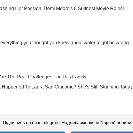
Підпишись на наш Telegram. Надсилаємо лише "гарячі" новини!