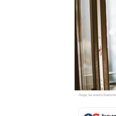
Будьте