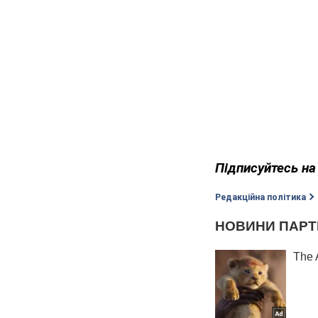
Підписуйтесь н
Редакційна політика