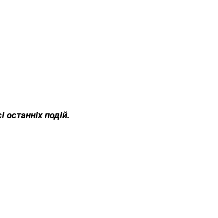
і останніх подій.